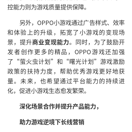
控能力则为游戏质量提供保障。
另外，OPPO小游戏通过广告样式、效率
和体验上的升级，拓宽了小游戏的变现场
景，提升
商业变现能力
。同时，为了鼓励开
发者创作更多的精品，OPPO游戏还加强
了“萤火虫计划”和“曙光计划”游戏激励
政策的扶持力度，帮助优秀游戏更好地获
量。未来，也希望通过
平
台能力的持续进
化，促进小游戏生态愈发繁荣。
深化场景合作并提升产品能力，
助力游戏逆境下长线营销