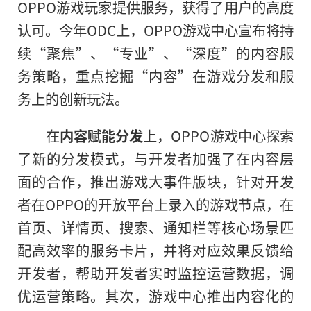
OPPO游戏玩家提供服务，获得了用户的高度
认可。今年ODC上，OPPO游戏中心宣布将持
续“聚焦”、“专业”、“深度”的内容服
务策略，重点挖掘“内容”在游戏分发和服
务上的创新玩法。
在
内容赋能分发
上，OPPO游戏中心探索
了新的分发模式，与开发者加强了在内容层
面的合作，推出游戏大事件版块，针对开发
者在OPPO的开放
平
台上录入的游戏节点，在
首页、详情页、搜索、通知栏等核心场景匹
配高效率的服务卡片，并将对应效果反馈给
开发者，帮助开发者实时监控运营数据，调
优运营策略。其次，游戏中心推出内容化的