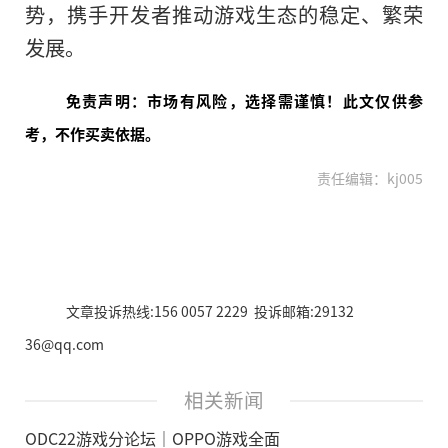
势，携手开发者推动游戏生态的稳定、繁荣
发展。
免责声明：市场有风险，选择需谨慎！此文仅供参
考，不作买卖依据。
责任编辑：kj005
文章投诉热线:156 0057 2229 投诉邮箱:29132
36@qq.com
相关新闻
ODC22游戏分论坛｜OPPO游戏全面