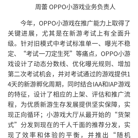
周蕾 OPPO小游戏业务负责人
今年，OPPO小游戏在推广能力上取得了
关键进展，尤其是在新游考试上有全面升
级。针对旧模式中考试标准单一、曝光不稳
定、“考试一刀定生死”等痛点，OPPO小游
戏设计了动态分数线、优化曝光规则、增加
第二次考试机会，并对考试通过的游戏提供1
4天的新游孵化周期，同时结合IAA和IAP游戏
的特征，设计了相应的上架、评估和推广流
程，为优质新游生存发展提供坚实保障，实
现正向循环；小游戏大厅从最开始的“货架
式”分发到现在的千人千面的推荐分发，实
现了效率和体验的
平
衡，并推出“随机