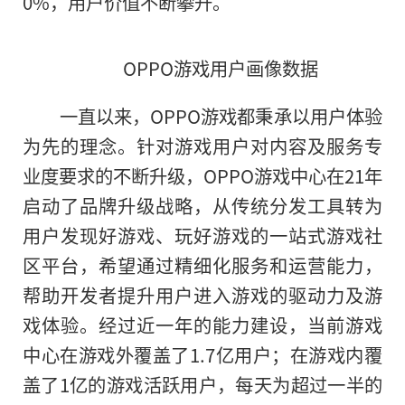
0%，用户价值不断攀升。
OPPO游戏用户画像数据
一直以来，OPPO游戏都秉承以用户体验
为先的理念。针对游戏用户对内容及服务专
业度要求的不断升级，OPPO游戏中心在21年
启动了品牌升级战略，从传统分发工具转为
用户发现好游戏、玩好游戏的一站式游戏社
区
平
台，希望通过精细化服务和运营能力，
帮助开发者提升用户进入游戏的驱动力及游
戏体验。经过
近
一年的能力建设，当前游戏
中心在游戏外覆盖了1.7亿用户；在游戏内覆
盖了1亿的游戏活跃用户，每天为超过一半的