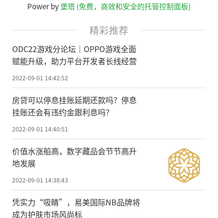
Power by
堡塔 (免费，高效和安全的托管控制面板)
精彩推荐
ODC22游戏分论坛｜OPPO游戏全面
赋能升级，助力平台开发者长线经营
2022-09-01 14:42:52
房贷可以停息挂账延期还款吗？停息
挂账还会有违约金跟利息吗？
2022-09-01 14:40:51
价值水涨船高，数字藏品会节节高升
地发展
2022-09-01 14:38:43
凭实力“吸睛”，易美国际NB品牌将
成为护肤市场风尚标