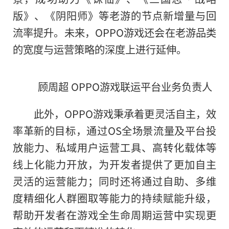
版》、《阴阳师》等老游的节点新增量与回
流率提升。未来，OPPO游戏还会在老游品类
的
宽度与运营策略的深度上进行延伸。
顾周超 OPPO游戏联运
平
台业务负责人
此外，OPPO游戏秉承着更灵活自主，效
率革新的目标，通过OS全场景流量及
平
台投
放能力、私域用户运营工具、高转化载体等
线上化能力开放，为开发者提供了更加自主
灵活的运营能力；同时还将通过自助、多维
度精细化人群圈取等能力的持续赋能升级，
帮助开发者在游戏全生命周期运营中实现更