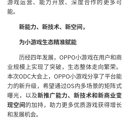
游戏运营、能力开放、深度合作的更多可
能。
新能力、新技术、新空间，
为小游戏生态精准赋能
历经四年发展，OPPO小游戏在用户和商
业规模上实现了突破，生态整体走向繁荣。
本次ODC大会上，OPPO小游戏分享了
平
台能
力的新升级，希望通过OS内多场景的矩阵式
曝光，以及
新推广能力、新技术和新商业变
现空间
的加持，助力更多优质游戏获得增长
和发展机会。