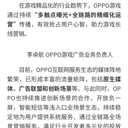
在游戏精品化的行业趋势下，OPPO游戏
通过持续
“多触点曝光+全链路的精细化运
营”
传播，有效抢占用户心智，助力游戏长
线营销。
李卓航 OPPO游戏广告业务负责人
目前，OPPO互联网服务生态的媒体阵地
繁荣，已形成丰富的流量矩阵，包括
原生媒
体、广告联盟和创新场景
等。与此同时，OP
PO也持续推进创新场景的合作，开放负一
屏，智能短信等浅入口全场景生态，持续稳
定地为用户提供系统服务，通过全链路全场
景营销服务，满足行业开发者多元化的投放