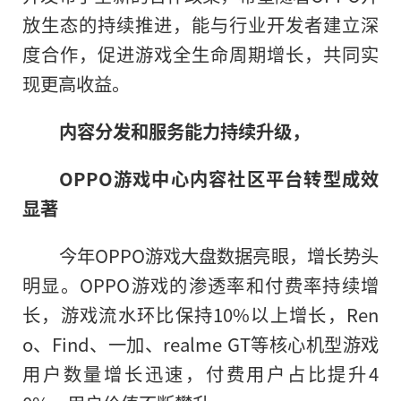
放生态的持续推进，能与行业开发者建立深
度合作，促进游戏全生命周期增长，共同实
现更高收益。
内容分发和服务能力持续升级，
OPPO游戏中心内容社区
平
台转型成效
显著
今年OPPO游戏大盘数据亮眼，增长势头
明显。OPPO游戏的渗透率和付费率持续增
长，游戏流水环比保持10%以上增长，Ren
o、Find、一加、realme GT等核心机型游戏
用户数量增长迅速，付费用户占比提升4