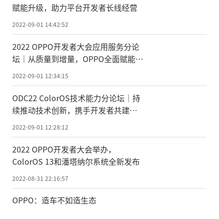
赋能升级，助力平台开发者长线经营
2022-09-01 14:42:52
2022 OPPO开发者大会应用服务分论
坛｜从质量到增量，OPPO全面赋能应
用生态合作伙伴
2022-09-01 12:34:15
ODC22 ColorOS技术能力分论坛｜持
续推动技术创新，携手开发者共建
OPPO 开放生态
2022-09-01 12:28:12
2022 OPPO开发者大会举办，
ColorOS 13和潘塔纳尔系统全新发布
2022-08-31 22:16:57
OPPO：造车不如造生态