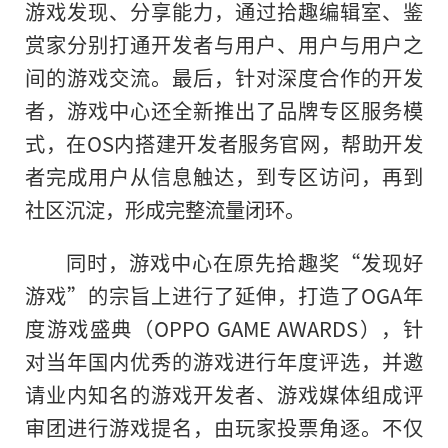
游戏发现、分享能力，通过拾趣编辑室、鉴
赏家分别打通开发者与用户、用户与用户之
间的游戏交流。最后，针对深度合作的开发
者，游戏中心还全新推出了品牌专区服务模
式，在OS内搭建开发者服务官网，帮助开发
者完成用户从信息触达，到专区访问，再到
社区沉淀，形成完整流量闭环。
同时，游戏中心在原先拾趣奖“发现好
游戏”的宗旨上进行了延伸，打造了OGA年
度游戏盛典（OPPO GAME AWARDS），针
对当年国内优秀的游戏进行年度评选，并邀
请业内知名的游戏开发者、游戏媒体组成评
审团进行游戏提名，由玩家投票角逐。不仅