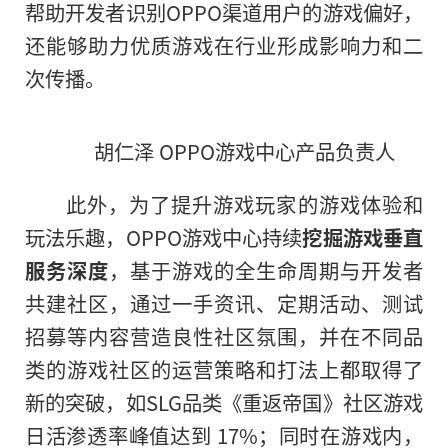
帮助开发者识别OPPO渠道用户的游戏偏好，
还能够助力优质游戏在行业形成影响力和二
次传播。
胡仁泽 OPPO游戏中心产品负责人
此外，为了提升游戏玩家的游戏体验和
玩法乐趣，OPPO游戏中心持续
挖掘游戏垂直
服务深度
，基于游戏的全生命周期与开发者
共建社区，通过一手资讯、定期活动、测试
招募等内容营造良
性
社区氛围，并在不同品
类的游戏社区的运营策略和打法上都取得了
新的突破，如SLG品类《重返帝国》社区游戏
日活渗透率峰值达到 17%；同时在游戏内，