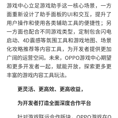
游戏中心立足游戏助手这一核心场景，一方
面重新设计了助手面板的UI和交互，提升了
用户操作和使用各类辅助工具的便捷
性
；另
一方面也配合不同游戏类型，定制包含闪电
启动、4D震感等氛围工具和游戏地图、场景
化攻略推荐等内容工具，为开发者提供更加
广阔的运营空间。未来，OPPO游戏中心期望
和更多开发者一起，赋能开放，探索更多更
丰富的游戏内容工具玩法。
更灵活、更高效、更高收益，
为开发者打造全面深度合作
平
台
针对游戏联运合作版块，OPPO游戏在O