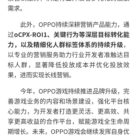
需求。
此外，OPPO持续深耕营销产品能力，通
过
oCPX-ROI1、关键行为等深层目标转化能
力，以及精细化人群标签体系的持续升级
，
以专业的营销服务助力行业开发者准触达目
标人群，显著降低投放成本并优化投放效
果，进而实现长线营销。
今年，OPPO游戏持续推进品牌升级，完
善游戏业务的内容和场景建设，强化
平
台核
心能力，为开发者打造更灵活、更高效、共
享更高收益的合作
平
台，赋能游戏全生命周
期增长。未来，OPPO游戏会继续发挥自身优