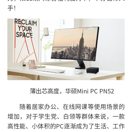
手！
薄出芯高度，华硕Mini PC PN52
随着居家办公、在线网课等使用场景的
增加，对于学生党、白领等群体来说，一款
高
性
能、小体积的PC逐渐成为了生活、工作