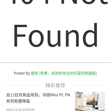
Found
Power by
堡塔 (免费，高效和安全的托管控制面板)
精彩推荐
双11狂欢新品驾到，华硕Mini PC PN
系列钜惠降临
2022-11-10 16:55:19