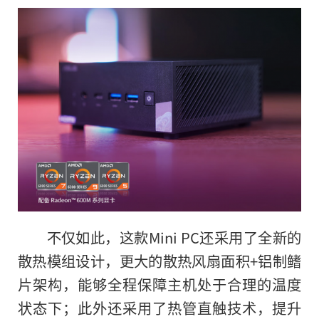
不仅如此，这款Mini PC还采用了全新的
散热模组设计，更大的散热风扇面积+铝制鳍
片架构，能够全程保障主机处于合理的温度
状态下；此外还采用了热管直触技术，提升