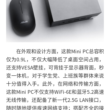
在外观和设计方面，这款Mini PC总容积
仅为0.9L，不仅大幅降低了桌面空间占用，
还支持VESA壁挂，可背挂于显示器背面，秒
变一体机，对于学生党、上班族等群体来说
十分值得入手。此外，在网络和传输方面，
这款Mini PC不仅支持WiFi-6E和蓝牙5.2高速
无线传输，还配备了新一代2.5G LAN接口，
随时随地提供疾速网络支持；搭配齐全的接