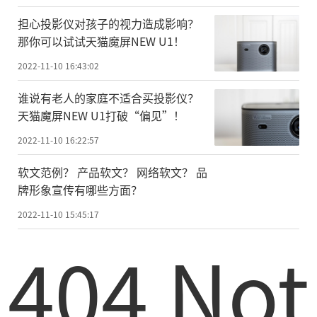
担心投影仪对孩子的视力造成影响？
那你可以试试天猫魔屏NEW U1！
2022-11-10 16:43:02
谁说有老人的家庭不适合买投影仪？
天猫魔屏NEW U1打破“偏见”！
2022-11-10 16:22:57
软文范例？ 产品软文？ 网络软文？ 品
牌形象宣传有哪些方面？
2022-11-10 15:45:17
404 Not