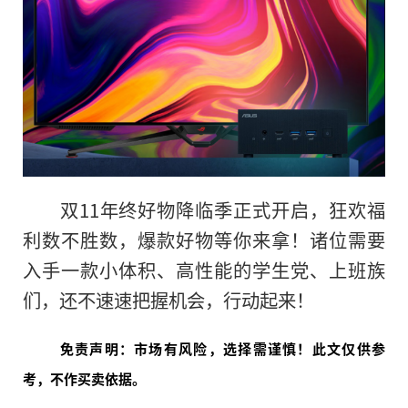
双11年终好物降临季正式开启，狂欢福
利数不胜数，爆款好物等你来拿！诸位需要
入手一款小体积、高
性
能的学生党、上班族
们，还不速速把握机会，行动起来！
免责声明：市场有风险，选择需谨慎！此文仅供参
考，不作买卖依据。