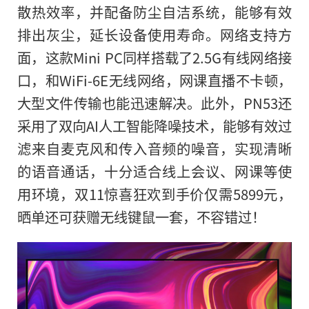
散热效率，并配备防尘自洁系统，能够有效
排出灰尘，延长设备使用寿命。网络支持方
面，这款Mini PC同样搭载了2.5G有线网络接
口，和WiFi-6E无线网络，网课直播不卡顿，
大型文件传输也能迅速解决。此外，PN53还
采用了双向AI人工智能降噪技术，能够有效过
滤来自麦克风和传入音频的噪音，实现清晰
的语音通话，十分适合线上会议、网课等使
用环境，双11惊喜狂欢到手价仅需5899元，
晒单还可获赠无线键鼠一套，不容错过！