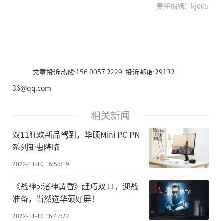
责任编辑：kj005
文章投诉热线:156 0057 2229 投诉邮箱:29132
36@qq.com
相关新闻
双11狂欢新品驾到，华硕Mini PC PN
系列钜惠降临
2022-11-10 16:55:19
《战神5:诸神黄昏》赶巧双11，迎战
准备，当然选华硕好屏！
2022-11-10 16:47:22