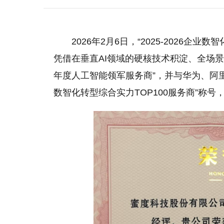
2026年2月6日，“2025-2026企
凭借在垂直AI领域的硬核技术积淀、全场景落
年度人工智能领军服务商”，并与华为、阿里巴
数智化转型综合实力TOP100服务商”称