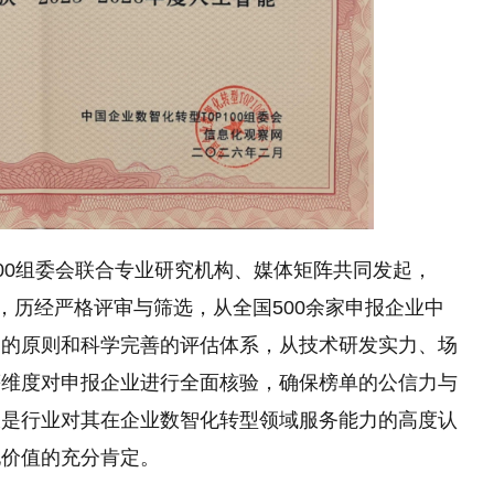
100组委会联合专业研究机构、媒体矩阵共同发起，
，历经严格评审与筛选，从全国500余家申报企业中
明的原则和科学完善的评估体系，从技术研发实力、场
等维度对申报企业进行全面核验，确保榜单的公信力与
仅是行业对其在企业数智化转型领域服务能力的高度认
地价值的充分肯定。