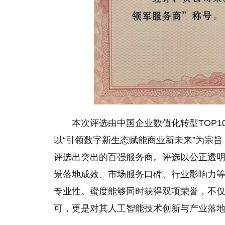
本次评选由中国企业数值化转型TOP
以“引领数字新生态赋能商业新未来”为宗旨
评选出突出的百强服务商。评选以公正透
景落地成效、市场服务口碑、行业影响力
专业性。蜜度能够同时获得双项荣誉，不
可，更是对其人工智能技术创新与产业落