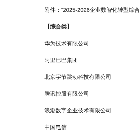
附件：“2025-2026企业数智化转型综
【综合类】
华为技术有限公司
阿里巴巴集团
北京字节跳动科技有限公司
腾讯控股有限公司
浪潮数字企业技术有限公司
中国电信