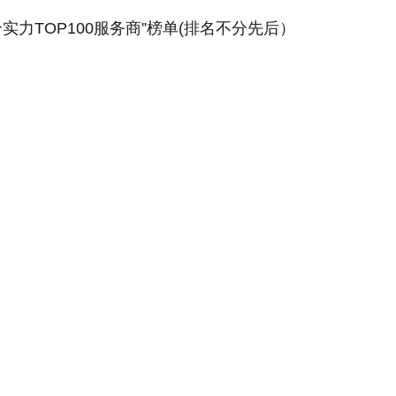
合实力TOP100服务商”榜单(排名不分先后）