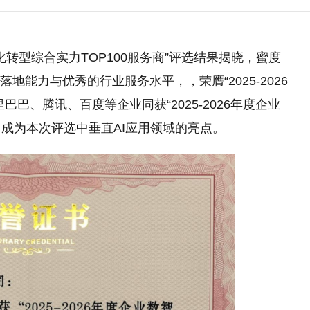
业数智化转型综合实力TOP100服务商”评选结果揭晓，蜜度
地能力与优秀的行业服务水平，，荣膺“2025-2026
巴、腾讯、百度等企业同获“2025-2026年度企业
号，成为本次评选中垂直AI应用领域的亮点。