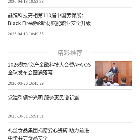
2026-04-13 10:52:28
晶臻科技亮相第110届中国劳保展：
Black Fire碳纶新材赋能职业安全升级
2026-04-13 10:49:55
精彩推荐
2026数智资产金融科技大会暨AFA OS
全球发布会圆满落幕
2026-03-30 16:45:39
党建引领护光明 服务惠民谱新篇!
2025-10-31 15:51:51
礼丝食品集团捐赠爱心瓷砖 助力前进
中学共守食品安全