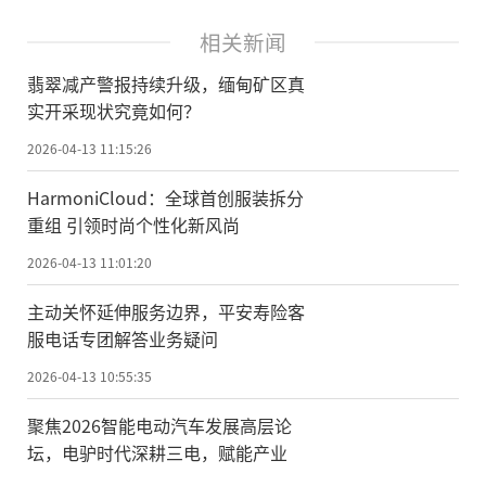
相关新闻
翡翠减产警报持续升级，缅甸矿区真
实开采现状究竟如何？
2026-04-13 11:15:26
HarmoniCloud：全球首创服装拆分
重组 引领时尚个性化新风尚
2026-04-13 11:01:20
主动关怀延伸服务边界，平安寿险客
服电话专团解答业务疑问
2026-04-13 10:55:35
聚焦2026智能电动汽车发展高层论
坛，电驴时代深耕三电，赋能产业