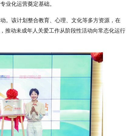
、专业化运营奠定基础。
式启动。该计划整合教育、心理、文化等多方资源，在
础上，推动未成年人关爱工作从阶段性活动向常态化运行