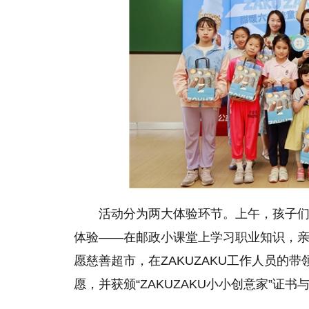
活动分为两大体验环节。上午，孩子们
体验——在邮政小课堂上学习职业知识，
愿慈善超市，在ZAKUZAKU工作人员的
愿，并获颁“ZAKUZAKU小小创意家”证