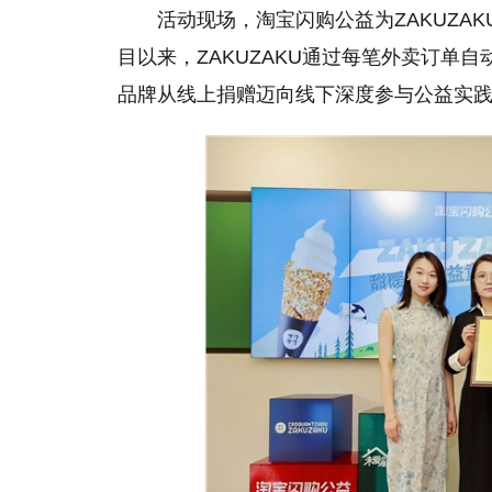
活动现场，淘宝闪购公益为ZAKUZA
目以来，ZAKUZAKU通过每笔外卖订单
品牌从线上捐赠迈向线下深度参与公益实