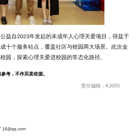
扬公益自2023年发起的未成年人心理关爱项目，得益于
建成十个服务站点，覆盖社区与校园两大场景。此次金
进校园，探索心理关爱进校园的常态化路径。
供参考，不作买卖依据。
责任编辑：KJ005
 16@qq.com