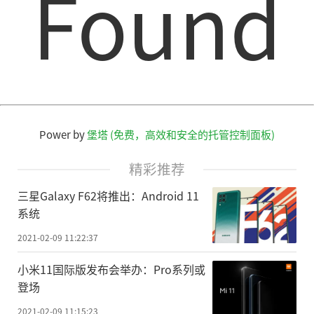
Found
Power by
堡塔 (免费，高效和安全的托管控制面板)
精彩推荐
三星Galaxy F62将推出：Android 11
系统
2021-02-09 11:22:37
小米11国际版发布会举办：Pro系列或
登场
2021-02-09 11:15:23