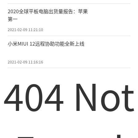
责任编辑：kj005
2020全球平板电脑出货量报告：苹果
第一
2021-02-09 11:21:10
小米MIUI 12远程协助功能全新上线
文章投诉热线:156 0057 2229 投诉邮箱:29132
36@qq.com
2021-02-09 11:16:16
404 Not