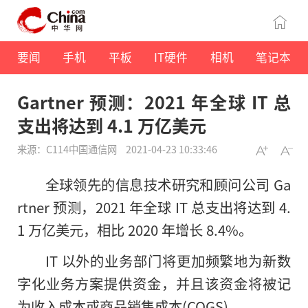
要闻
手机
平板
IT硬件
相机
笔记本
Gartner 预测：2021 年全球 IT 总
支出将达到 4.1 万亿美元
来源：C114中国通信网
2021-04-23 10:33:46
全球领先的信息技术研究和顾问公司 Ga
rtner 预测，2021 年全球 IT 总支出将达到 4.
1 万亿美元，相比 2020 年增长 8.4%。
IT 以外的业务部门将更加频繁地为新数
字化业务方案提供资金，并且该资金将被记
为收入成本或商品销售成本(COGS)。