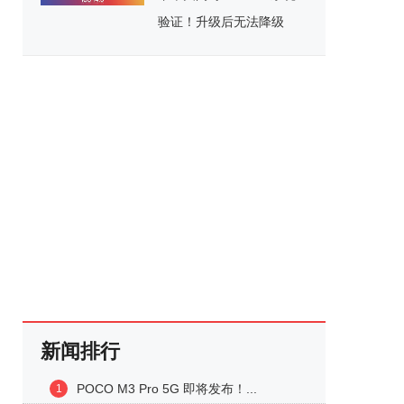
验证！升级后无法降级
新闻排行
POCO M3 Pro 5G 即将发布！...
1