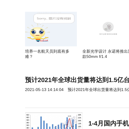
培养一名航天员到底有多
全新光学设计 永诺将推出
难？
款50mm f/1.4
预计2021年全球出货量将达到1.5亿
2021-05-13 14:14:04
预计2021年全球出货量将达到1.5
1-4月国内手