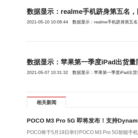
数据显示：realme手机跻身第五名，
2021-05-10 10:08:44
数据显示：realme手机跻身第五名
数据显示：苹果第一季度iPad出货量
2021-05-07 10:31:32
数据显示：苹果第一季度iPad出货
相关新闻
POCO M3 Pro 5G 即将发布！支持Dynami
POCO将于5月19日举行POCO M3 Pro 5G智能手