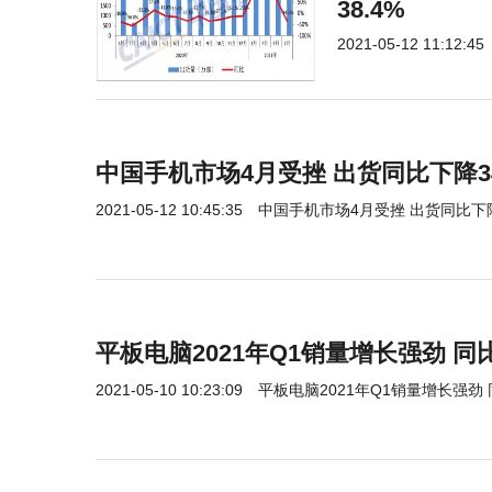
38.4%
2021-05-12 11:12:45
中国手机市场4月受挫 出货同比下降34
2021-05-12 10:45:35
中国手机市场4月受挫 出货同比下降
平板电脑2021年Q1销量增长强劲 同比增
2021-05-10 10:23:09
平板电脑2021年Q1销量增长强劲 同