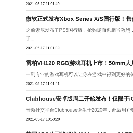
2021-05-17 11:01:40
微软正式发布Xbox Series X/S国行版！
之前索尼发布了PS5国行版，抢购场面也相当激烈，
手...
2021-05-17 11:01:39
雷柏VH120 RGB游戏耳机上市！50mm
一副专业的游戏耳机可以让你在游戏中得到更好的体验
2021-05-17 11:01:41
Clubhouse安卓版周二开始发布！仅限于i
音频社交平台Clubhouse诞生于2020年，此后
2021-05-17 10:53:20