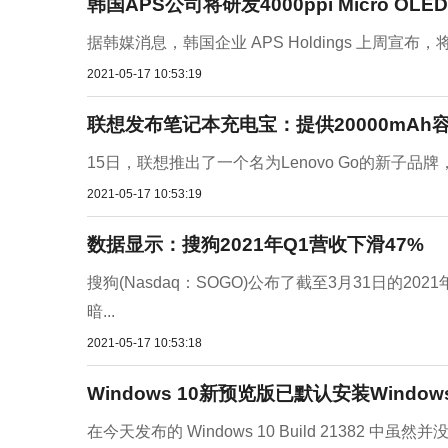
韩国APS公司将研发4000ppi Micro OLE
据韩媒消息，韩国企业 APS Holdings 上周宣布，
2021-05-17 10:53:19
联想发布笔记本充电宝：提供20000mAh
15日，联想推出了一个名为Lenovo Go的新子品牌
2021-05-17 10:53:19
数据显示：搜狗2021年Q1营收下滑47%
搜狗(Nasdaq：SOGO)公布了截至3月31日的20
暗...
2021-05-17 10:53:18
Windows 10新预览版已默认安装Windows 
在今天发布的 Windows 10 Build 21382