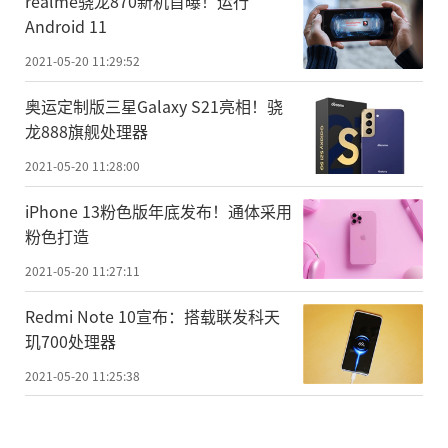
realme骁龙870新机首曝！运行
Android 11
2021-05-20 11:29:52
奥运定制版三星Galaxy S21亮相！骁
龙888旗舰处理器
2021-05-20 11:28:00
iPhone 13粉色版年底发布！通体采用
粉色打造
2021-05-20 11:27:11
Redmi Note 10宣布：搭载联发科天
玑700处理器
2021-05-20 11:25:38