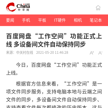
要闻
手机
平板
IT硬件
相机
笔记本
百度网盘“工作空间”功能正式上
线 多设备间文件自动保持同步
来源：中关村在线
2021-05-20 11:46:28
今日，百度网盘“工作空间”功能正式
上线。
根据官方信息来看，“工作空间”是一
项文件同步服务，支持电脑本地与云端之间
文件的同步，多设备间文件自动保持同步、
支持查看文件每次都修改的历史版本，这与