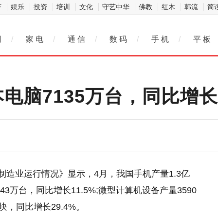
济
娱乐
投资
培训
文化
守艺中华
佛教
红木
韩流
简
网
/
家 电
/
通 信
/
数 码
/
手 机
/
平 板
电脑7135万台，同比增长7
息制造业运行情况》显示，4月，我国手机产量1.3亿
43万台，同比增长11.5%;微型计算机设备产量3590
块，同比增长29.4%。