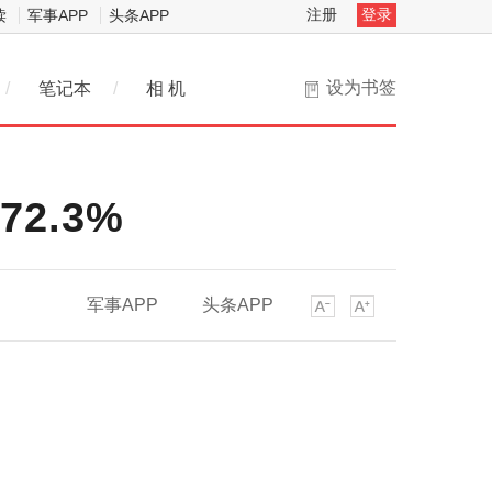
注册
登录
读
军事APP
头条APP
设为书签
/
笔记本
/
相 机
2.3%
军事APP
头条APP