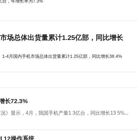
亿台，年增长率为7.3%
机市场总体出货量累计1.25亿部，同比增长
1-4月国内手机市场总体出货量累计1.25亿部，同比增长38.4%
长72.3%
》显示，4月，我国手机产量1 3亿台，同比增长13 5%...
d 12操作系统