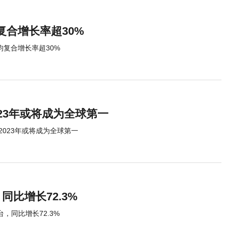
复合增长率超30%
均复合增长率超30%
23年或将成为全球第一
023年或将成为全球第一
同比增长72.3%
台，同比增长72.3%