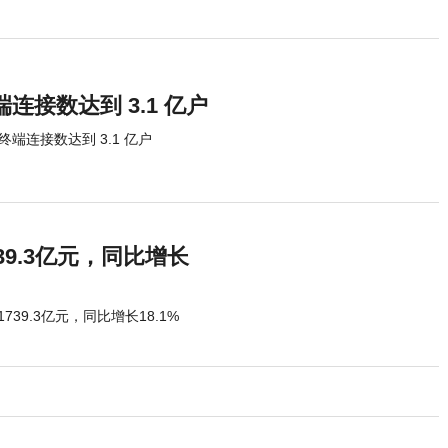
端连接数达到 3.1 亿户
终端连接数达到 3.1 亿户
9.3亿元，同比增长
39.3亿元，同比增长18.1%