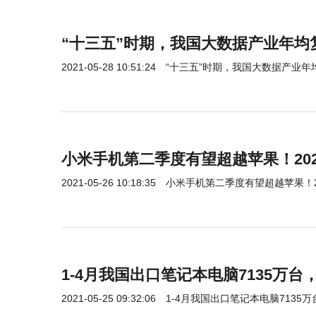
“十三五”时期，我国大数据产业年均
2021-05-28 10:51:24
“十三五”时期，我国大数据产业年
小米手机第二季度有望超越苹果！20
2021-05-26 10:18:35
小米手机第二季度有望超越苹果！2
1-4月我国出口笔记本电脑7135万台，
2021-05-25 09:32:06
1-4月我国出口笔记本电脑7135万