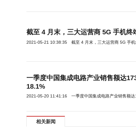
截至 4 月末，三大运营商 5G 手机终
2021-05-21 10:38:35
截至 4 月末，三大运营商 5G 手机
一季度中国集成电路产业销售额达173
18.1%
2021-05-20 11:41:16
一季度中国集成电路产业销售额达17
相关新闻