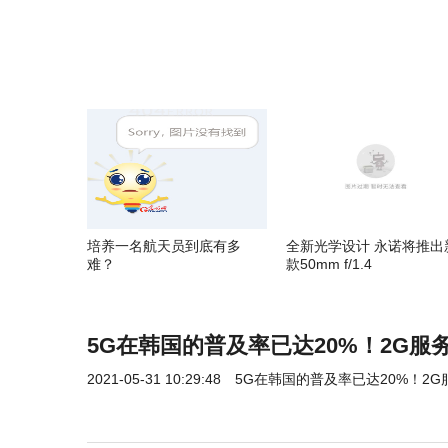
培养一名航天员到底有多
全新光学设计 永诺将推出
难？
款50mm f/1.4
5G在韩国的普及率已达20%！2G服
2021-05-31 10:29:48
5G在韩国的普及率已达20%！2