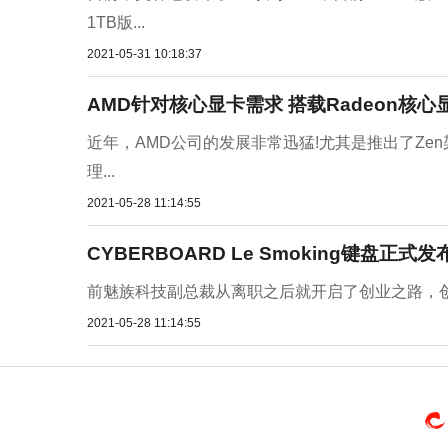
1TB版...
2021-05-31 10:18:37
AMD针对核心显卡需求 搭载Radeon核
近年，AMD公司的发展非常迅猛!尤其是推出了Zen
理...
2021-05-28 11:14:55
CYBERBOARD Le Smoking键盘正
前魅族科技副总裁从离职之后就开启了创业之路，创立了A
2021-05-28 11:14:55