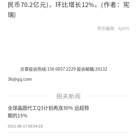
民币70.2亿元)，环比增长12%。(作者：宪
瑞)
责任编辑：kj005
文章投诉热线:156 0057 2229 投诉邮箱:29132
36@qq.com
相关新闻
全球晶圆代工Q3计划再涨30% 远超预
期的15%
2021-06-17 09:54:16