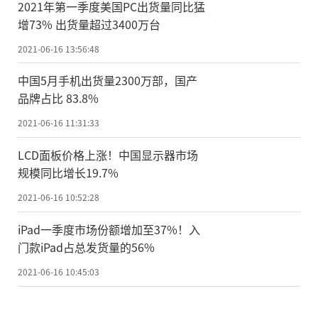
2021年第一季度美国PC出货量同比猛
增73% 出货量超过3400万台
2021-06-16 13:56:48
中国5月手机出货量2300万部，国产
品牌占比 83.8%
2021-06-16 11:31:33
LCD面板价格上涨！中国显示器市场
规模同比增长19.7%
2021-06-16 10:52:28
iPad一季度市场份额增加至37%！入
门款iPad占总发货量的56%
2021-06-16 10:45:03