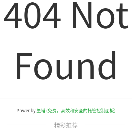
404 Not
Found
Power by
堡塔 (免费，高效和安全的托管控制面板)
精彩推荐