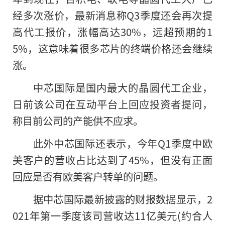
经多次涨价，最新消息称Q3季度还会再次提
高代工报价，涨幅高达30%，远超预期的1
5%，这意味着很多芯片的终端价格还会继续
涨。
中芯国际是国内最大的晶圆代工企业，
日前该公司在互动平台上回应投资者提问，
称目前公司
的
产能供不应求。
此外中芯国际还表示，今年Q1季度中欧
美客户的营收占比达到了45%，但没有正面
回应是否有欧美客户转单的问题。
据中芯国际最新披露的财报数据显示，2
021年第一季度该司营收达11亿美元(约合人