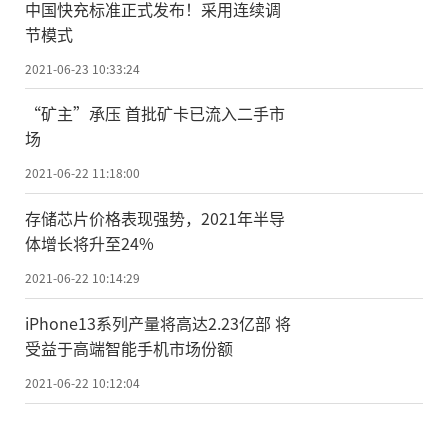
中国快充标准正式发布！采用连续调
节模式
2021-06-23 10:33:24
“矿主”承压 首批矿卡已流入二手市
场
2021-06-22 11:18:00
存储芯片价格表现强势，2021年半导
体增长将升至24%
2021-06-22 10:14:29
iPhone13系列产量将高达2.23亿部 将
受益于高端智能手机市场份额
2021-06-22 10:12:04