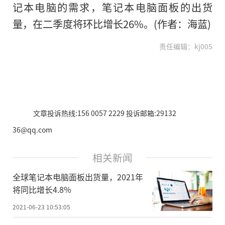
记本电脑的需求，笔记本电脑面板的出货
量，在二季度将环比增长26%。(作者：海蓝)
责任编辑：kj005
文章投诉热线:156 0057 2229 投诉邮箱:29132
36@qq.com
相关新闻
全球笔记本电脑面板出货量，2021年
将同比增长4.8%
2021-06-23 10:53:05