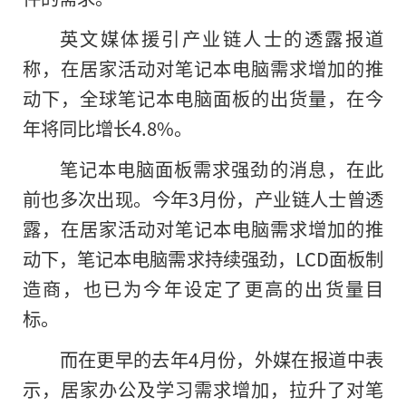
英文媒体援引产业链人士的透露报道
称，在居家活动对笔记本电脑需求增加的推
动下，全球笔记本电脑面板的出货量，在今
年将同比增长4.8%。
笔记本电脑面板需求强劲
的
消息，在此
前也多次出现。今年3月份，产业链人士曾透
露，在居家活动对笔记本电脑需求增加的推
动下，笔记本电脑需求持续强劲，LCD面板制
造商，也已为今年设定了更高的出货量目
标。
而在更早的去年4月份，外媒在报道中表
示，居家办公及学习需求增加，拉升了对笔