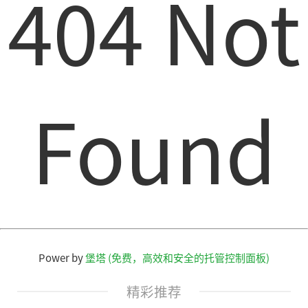
404 Not
Found
Power by
堡塔 (免费，高效和安全的托管控制面板)
精彩推荐