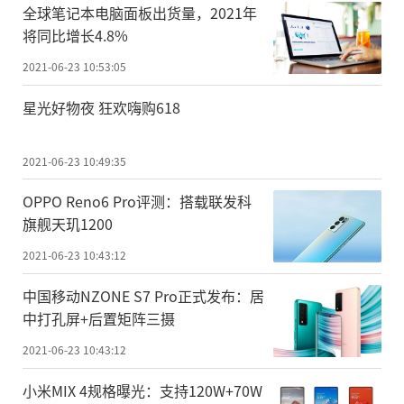
全球笔记本电脑面板出货量，2021年
将同比增长4.8%
2021-06-23 10:53:05
星光好物夜 狂欢嗨购618
2021-06-23 10:49:35
OPPO Reno6 Pro评测：搭载联发科
旗舰天玑1200
2021-06-23 10:43:12
中国移动NZONE S7 Pro正式发布：居
中打孔屏+后置矩阵三摄
2021-06-23 10:43:12
小米MIX 4规格曝光：支持120W+70W