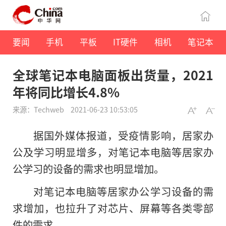
要闻
手机
平板
IT硬件
相机
笔记本
全球笔记本电脑面板出货量，2021
年将同比增长4.8%
来源：Techweb
2021-06-23 10:53:05
据国外媒体报道，受疫情影响，居家办
公及学习明显增多，对笔记本电脑等居家办
公学习的设备的需求也明显增加。
对笔记本电脑等居家办公学习设备的需
求增加，也拉升了对芯片、屏幕等各类零部
件的需求。