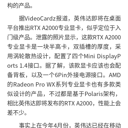
构的产品。
据VideoCardz报道，英伟达即将在桌面
平台推出RTX A2000专业显卡，似乎定位于入
门级产品。泄露的照片显示，这款RTX A2000
专业显卡是一块半高卡，双插槽的厚度，采
用涡轮散热设计，配置了四个Mini DisplayP
orts 1.4接口。据了解，该款显卡应该也会配
备背板，以及一个6Pin外接电源接口。AMD
的Radeon Pro WX系列专业显卡也有多款类
似设计
的
产品，不过都是基于Polaris架构，
相比英伟达即将发布的RTX A2000，性能上会
差不少。
事实上在今年4月份，英伟达已经在移动