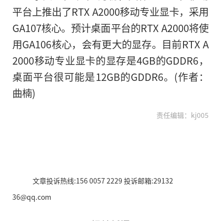
平台上推出了RTX A2000移动专业显卡，采用
GA107核心。预计桌面平台的RTX A2000将使
用GA106核心，会有更大的显存。目前RTX A
2000移动专业显卡的显存是4GB的GDDR6，
桌面平台很可能是12GB的GDDR6。(作者：
曲楠)
责任编辑：kj005
文章投诉热线:156 0057 2229 投诉邮箱:29132
36@qq.com