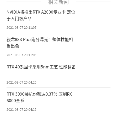
相关新闻
NVIDIA将推出RTX A2000专业卡 定位
于入门级产品
2021-08-07 20:11:07
骁龙888 Plus跑分曝光：整体性能相
当出色
2021-08-07 20:11:05
RTX 40系显卡采用5nm工艺 性能翻番
2021-08-07 20:04:20
RTX 3090装机份额达0.37% 压制RX
6000全系
2021-08-07 20:04:19