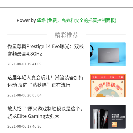
Power by
堡塔 (免费，高效和安全的托管控制面板)
精彩推荐
微星尊爵Prestige 14 Evo曝光：双核
睿频最高4.8GHz
2021-08-07 19:41:09
这届年轻人真会玩儿！潮流装备加持
运动 反向“贴秋膘”正在流行
2021-08-06 20:05:04
放大招了!原来游戏制胜秘诀是这个，
骁龙Elite Gaming太强大
2021-08-06 17:46:30