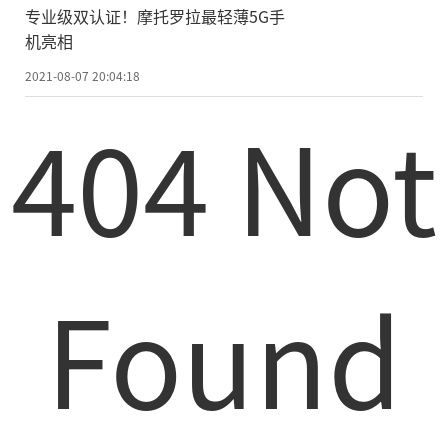
专业级双认证！摩托罗拉最轻薄5G手
机亮相
2021-08-07 20:04:18
404 Not
Found