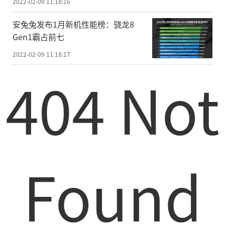
2022-02-09 11:18:16
安兔兔发布1月新机性能榜：骁龙8
Gen1霸占前七
2022-02-09 11:18:17
404 Not
Found