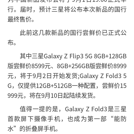
行。届时，预计三星将公布本次新品的国行
最终售价。
此前这几款新品的国行尝鲜价已正式公
布。
其中三星Galaxy Z Flip3 5G 8GB+128GB
版尝鲜价8599元、8GB+256GB版尝鲜价8999
元，将于9月2日开始发货;Galaxy Z Fold3 5
G，仅提供12GB+512GB一种配置，尝鲜价15
999元，将在9月10日起陆续发货。
值得一提
的
是，Galaxy Z Fold3是三星
首款屏下摄像手机，也成为第一部“能防
水”的折叠屏手机。