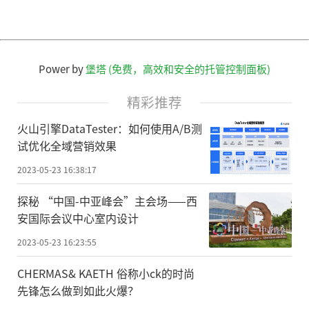
Power by
堡塔 (免费，高效和安全的托管控制面板)
精彩推荐
火山引擎DataTester：如何使用A/B测
试优化全域营销效果
2023-05-23 16:38:17
探秘 “中国-中亚峰会”主会场——西
安国际会议中心室内设计
2023-05-23 16:23:55
CHERMAS& KAETH 俗称小ck的时尚
先锋怎么做到如此火爆？