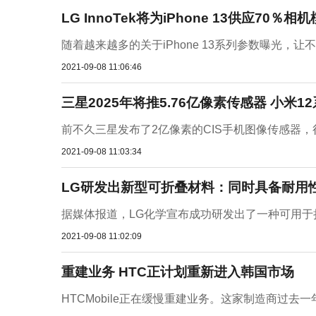
LG InnoTek将为iPhone 13供应70％相
随着越来越多的关于iPhone 13系列参数曝光，
2021-09-08 11:06:46
三星2025年将推5.76亿像素传感器 小米1
前不久三星发布了2亿像素的CIS手机图像传感器，
2021-09-08 11:03:34
LG研发出新型可折叠材料：同时具备耐用
据媒体报道，LG化学宣布成功研发出了一种可用于折叠屏的新
2021-09-08 11:02:09
重建业务 HTC正计划重新进入韩国市场
HTCMobile正在缓慢重建业务。这家制造商过去