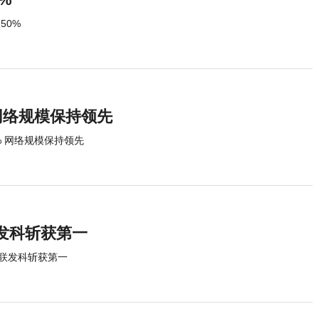
50%
网络规模保持领先
% 网络规模保持领先
发科斩获第一
联发科斩获第一