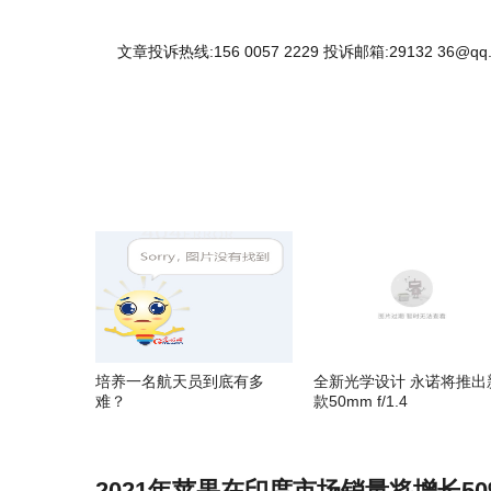
文章投诉热线:156 0057 2229 投诉邮箱:29132 36@qq
培养一名航天员到底有多
全新光学设计 永诺将推出
难？
款50mm f/1.4
2021年苹果在印度市场销量将增长50