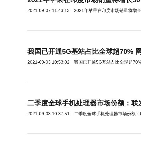
2021-09-07 11:43:13
2021年苹果在印度市场销量将增长
我国已开通5G基站占比全球超70% 
2021-09-03 10:53:02
我国已开通5G基站占比全球超70
二季度全球手机处理器市场份额：联
2021-09-03 10:37:51
二季度全球手机处理器市场份额：