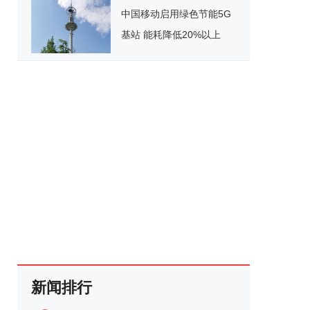
中国移动启用绿色节能5G
基站 能耗降低20%以上
新闻排行