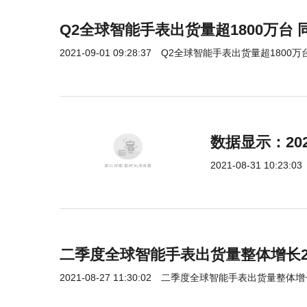
Q2全球智能手表出货量超1800万台 
2021-09-01 09:28:37
Q2全球智能手表出货量超1800万台
数据显示：202
2021-08-31 10:23:03
二季度全球智能手表出货量整体增长2
2021-08-27 11:30:02
二季度全球智能手表出货量整体增长