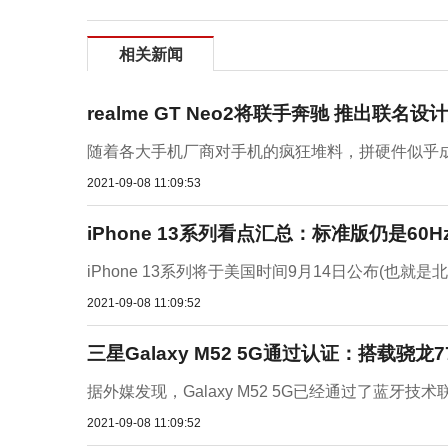
相关新闻
realme GT Neo2将联手奔驰 推出联名设
随着各大手机厂商对手机的疯狂堆料，拼硬件似乎成
2021-09-08 11:09:53
iPhone 13系列看点汇总：标准版仍是60H
iPhone 13系列将于美国时间9月14日公布(也就是北京
2021-09-08 11:09:52
三星Galaxy M52 5G通过认证：搭载骁龙7
据外媒发现，Galaxy M52 5G已经通过了蓝牙技术联盟
2021-09-08 11:09:52