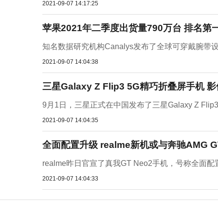
2021-09-07 14:17:25
苹果2021年二季度出货量790万台 排名第
知名数据研究机构Canalys发布了全球可穿戴腕带
2021-09-07 14:04:38
三星Galaxy Z Flip3 5G精巧折叠屏手
9月1日，三星正式在中国发布了三星Galaxy Z F
2021-09-07 14:04:35
全面配置升级 realme新机或与奔驰AMG G
realme昨日官宣了真我GT Neo2手机，号称全
2021-09-07 14:04:33