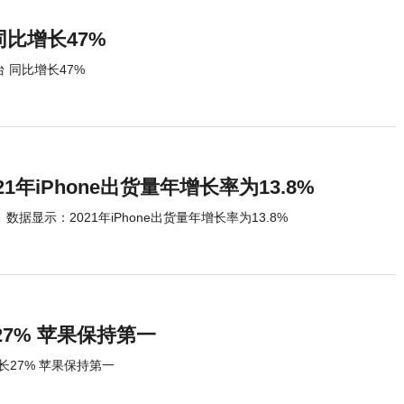
同比增长47%
 同比增长47%
1年iPhone出货量年增长率为13.8%
数据显示：2021年iPhone出货量年增长率为13.8%
7% 苹果保持第一
27% 苹果保持第一