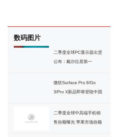
数码图片
二季度全球PC显示器出货
公布：戴尔位居第一
微软Surface Pro 8/Go
3/Pro X新品即将登陆中国
市场
二季度全球中高端手机销
售份额曝光 苹果市场份额
达57%