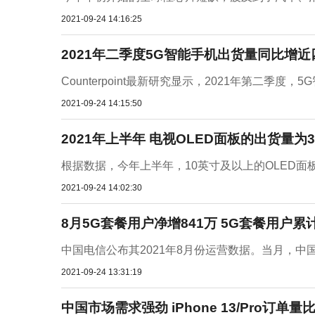
2021-09-24 14:16:25
2021年二季度5G智能手机出货量同比增近
Counterpoint最新研究显示，2021年第二季
2021-09-24 14:15:50
2021年上半年 电视OLED面板的出货量为3
根据数据，今年上半年，10英寸及以上的OLED面板
2021-09-24 14:02:30
8月5G套餐用户净增841万 5G套餐用户累计1
中国电信公布其2021年8月份运营数据。当月，中国电
2021-09-24 13:31:19
中国市场需求强劲 iPhone 13/Pro订单量