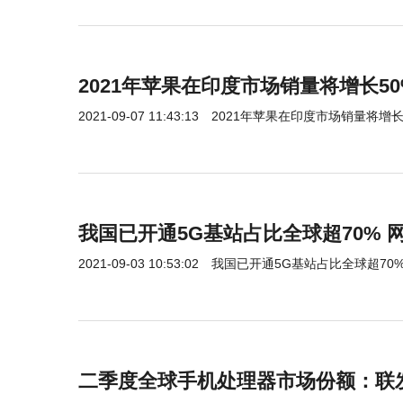
2021年苹果在印度市场销量将增长50
2021-09-07 11:43:13
2021年苹果在印度市场销量将增长
我国已开通5G基站占比全球超70% 
2021-09-03 10:53:02
我国已开通5G基站占比全球超70
二季度全球手机处理器市场份额：联