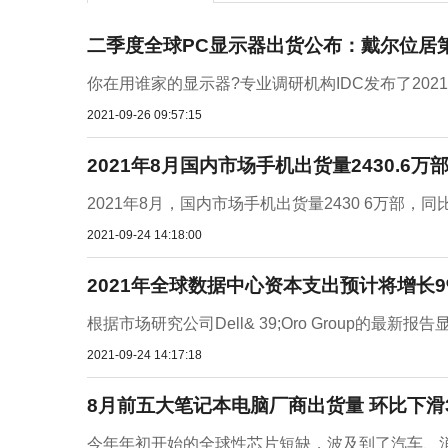
二季度全球PC显示器出货公布：戴尔位居
你在用谁家的显示器?专业调研机构IDC发布了202
2021-09-26 09:57:15
2021年8月国内市场手机出货量2430.6万部
2021年8月，国内市场手机出货量2430 6万部，同比下
2021-09-24 14:18:00
2021年全球数据中心资本支出预计将增长9
根据市场研究公司Dell& 39;Oro Group的最
2021-09-24 14:17:18
8月前五大笔记本电脑厂商出货量 环比下滑
今年年初开始的全球性芯片短缺，波及到了汽车、消