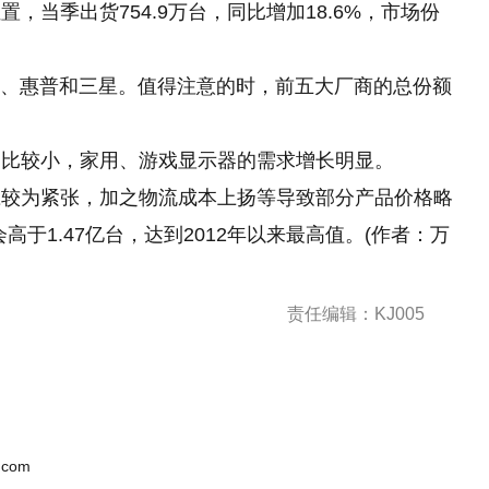
，当季出货754.9万台，同比增加18.6%，市场份
利浦)、惠普和三星。值得注意的时，前五大厂商的总份额
占比较小，家用、游戏显示器的需求增长明显。
应较为紧张，加之物流成本上扬等导致部分产品价格略
会高于1.47亿台，达到2012年以来最高值。(作者：万
责任编辑：KJ005
.com