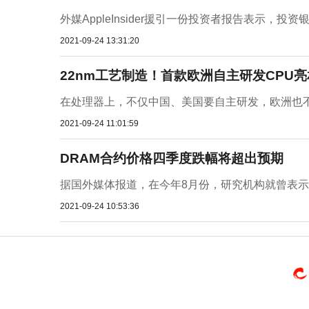
外媒AppleInsider援引一份投资者报告表示，投资银行W
2021-09-24 13:31:20
22nm工艺制造！首款欧洲自主研发CPU亮
在处理器上，不仅中国、美国要自主研发，欧洲也不甘
2021-09-24 11:01:59
DRAM合约价格四季度跌幅将超出预期
据国外媒体报道，在今年8月份，研究机构就曾表示
2021-09-24 10:53:36