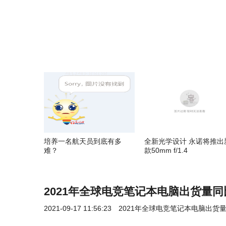
培养一名航天员到底有多
全新光学设计 永诺将推出
难？
款50mm f/1.4
2021年全球电竞笔记本电脑出货量同比
2021-09-17 11:56:23
2021年全球电竞笔记本电脑出货量