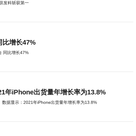
联发科斩获第一
同比增长47%
 同比增长47%
1年iPhone出货量年增长率为13.8%
数据显示：2021年iPhone出货量年增长率为13.8%