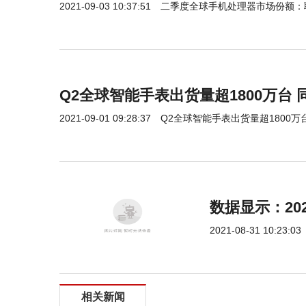
2021-09-03 10:37:51
二季度全球手机处理器市场份额：
Q2全球智能手表出货量超1800万台 
2021-09-01 09:28:37
Q2全球智能手表出货量超1800万台
数据显示：202
2021-08-31 10:23:03
相关新闻