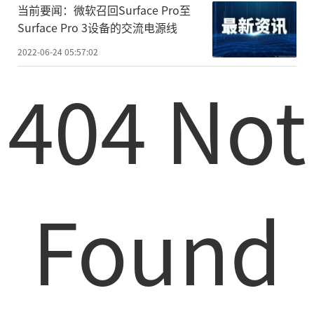
当前要闻：微软召回Surface Pro至
Surface Pro 3设备的交流电源线
2022-06-24 05:57:02
404 Not
Found