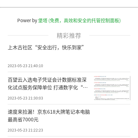
Power by
堡塔 (免费，高效和安全的托管控制面板)
精彩推荐
上木古社区“安全出行，快乐到家”
2023-05-23 21:40:10
百望云入选电子凭证会计数据标准深
化试点服务保障单位 打通数字化“最
后一公里”
2023-05-23 21:30:03
速度来捡漏！京东618大牌笔记本电脑
最高省7000元
2023-05-23 21:22:23