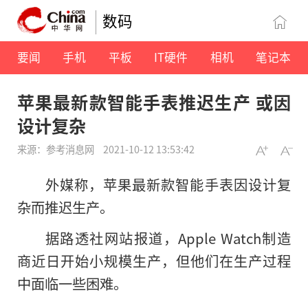
数码
要闻
手机
平板
IT硬件
相机
笔记本
苹果最新款智能手表推迟生产 或因
设计复杂
来源：参考消息网
2021-10-12 13:53:42
外媒称，苹果最新款智能手表因设计复
杂而推迟生产。
据路透社网站报道，Apple Watch制造
商近日开始小规模生产，但他们在生产过程
中面临一些困难。