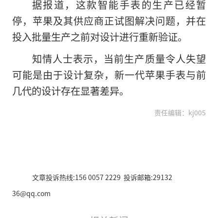
据报道，这款智能手表的生产已经暂
停，苹果及其供应商正试图解决问题，并在
投入批量生产之前对设计进行重新验证。
知情人士表示，当前生产质量令人失望
可能是由于设计复杂，新一代苹果手表与前
几代的设计存在显著差异。
责任编辑：kj005
文章投诉热线:156 0057 2229 投诉邮箱:29132
36@qq.com