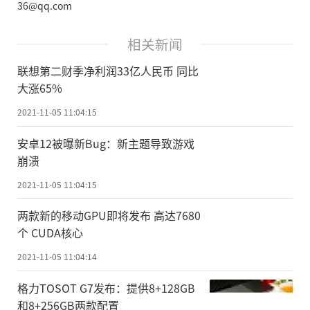
36@qq.com
相关新闻
联想第二财季净利润33亿人民币 同比
大涨65%
2021-11-05 11:04:15
安卓12被曝新Bug：新主题导致游戏
崩溃
2021-11-05 11:04:15
两款新的移动GPU即将发布 高达7680
个 CUDA核心
2021-11-05 11:04:14
格力TOSOT G7发布：提供8+128GB
和8+256GB两款配置