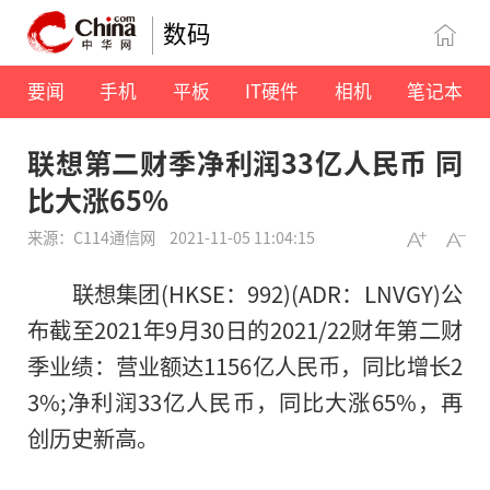
数码
要闻
手机
平板
IT硬件
相机
笔记本
联想第二财季净利润33亿人民币 同
比大涨65%
来源：C114通信网
2021-11-05 11:04:15
联想集团(HKSE：992)(ADR：LNVGY)公
布截至2021年9月30日的2021/22财年第二财
季业绩：营业额达1156亿人民币，同比增长2
3%;净利润33亿人民币，同比大涨65%，再
创历史新高。