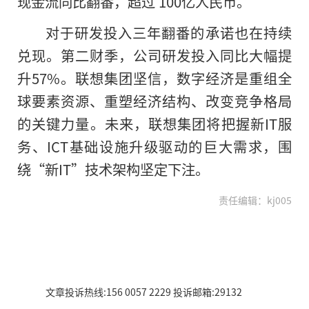
现金流同比翻番，超过 100亿人民币。
对于研发投入三年翻番的承诺也在持续
兑现。第二财季，公司研发投入同比大幅提
升57%。联想集团坚信，数字经济是重组全
球要素资源、重塑经济结构、改变竞争格局
的关键力量。未来，联想集团将把握新IT服
务、ICT基础设施升级驱动的巨大需求，围
绕“新IT”技术架构坚定下注。
责任编辑：kj005
文章投诉热线:156 0057 2229 投诉邮箱:29132