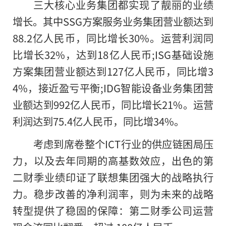
三大核心业务集团都实现了靓丽的业绩
增长。其中SSG方案服务业务集团营业额达到
88.2亿人民币，同比增长30%。运营利润同
比增长32%，达到18亿人民币;ISG基础设施
方案集团营业额达到127亿人民币，同比增3
4%，接近盈亏平衡;IDG智能设备业务集团营
业额达到992亿人民币，同比增长21%。运营
利润达到75.4亿人民币，同比增34%。
考虑到席卷整个ICT行业的供应链困局压
力，以及去年同期的高基数效应，出色的第
二财季业绩印证了联想集团强大的战略执行
力。稳步改善
的
净利润率，则为未来的战略
转型提供了稳固的保障：第二财季公司运营