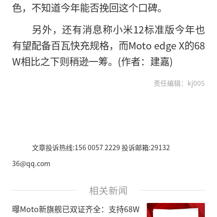
色，不知道今年能否挽回这个口碑。
另外，还有消息称小米12标准版今年也
有望配备百瓦快充规格，而Moto edge X的68
W相比之下则稍逊一筹。(作者：建嘉)
责任编辑：kj005
文章投诉热线:156 0057 2229 投诉邮箱:29132
36@qq.com
相关新闻
曝Moto新旗舰已双证齐全：支持68W