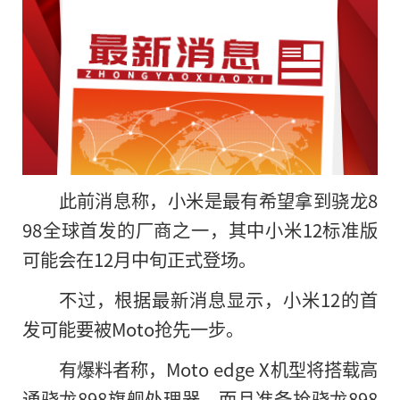
此前消息称，小米是最有希望拿到骁龙8
98全球首发的厂商之一，其中小米12标准版
可能会在12月中旬正式登场。
不过，根据最新消息显示，小米12的首
发可能要被Moto抢先一步。
有爆料者称，Moto edge X机型将搭载高
通骁龙898旗舰处理器，而且准备抢骁龙898