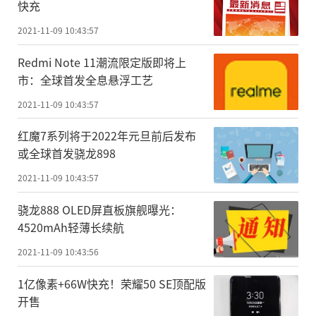
快充
2021-11-09 10:43:57
Redmi Note 11潮流限定版即将上
市：全球首发全息悬浮工艺
2021-11-09 10:43:57
红魔7系列将于2022年元旦前后发布
或全球首发骁龙898
2021-11-09 10:43:57
骁龙888 OLED屏直板旗舰曝光：
4520mAh轻薄长续航
2021-11-09 10:43:56
1亿像素+66W快充！荣耀50 SE顶配版
开售