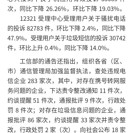
次，同比下降 26.26%，环比下降 19.03%。
12321 受理中心受理用户关于骚扰电话
的投诉 82783 件，环比下降 2.4%，同比下降
47.9%。受理用户关于垃圾短信
的
投诉 30742
件，环比上升 0.4%，同比下降 14.0%。
工信部的通告还指出，组织各省（区、
市）通信管理局加强监督执法，查处违规电
信企业 283 家次，其中，对存在携号转网服
务问题的企业，下达责令整改通知 11 件次，
约谈提醒 51 件次，通报批评 9 件次，行政处
罚 8 件次；对存在垃圾信息问题的企业，通
报批评 86 家次，约谈提醒 33 家次并责令整
改，行政处罚 2 家（次）。向社会公布 18 家