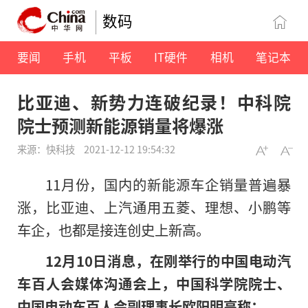
数码
要闻
手机
平板
IT硬件
相机
笔记本
比亚迪、新势力连破纪录！中科院
院士预测新能源销量将爆涨
来源：快科技
2021-12-12 19:54:32
11月份，国内的新能源车企销量普遍暴
涨，比亚迪、上汽通用五菱、理想、小鹏等
车企，也都是接连创史上新高。
12月10日消息，在刚举行的中国电动汽
车百人会媒体沟通会上，中国科学院院士、
中国电动车百人会副理事长欧阳明高称：