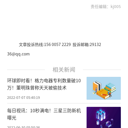
责任编辑：kj005
文章投诉热线:156 0057 2229 投诉邮箱:29132
36@qq.com
相关新闻
环球即时看！格力电器专利数量破10
万！董明珠曾称天天被偷技术
2022-07-07 05:40:19
每日视讯：10秒满电！三星三防新机
曝光
2022-06-30 05:50:36