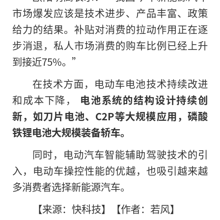
市场爆发应该是技术进步、产品丰富、政策
给力的结果。补贴对消费
的
拉动作用正在逐
步消退，私人市场消费的购车比例已经上升
到接近75%。”
在技术方面，电动车电池技术持续改进
和成本下降，
电池系统的结构设计持续创
新，如刀片电池、C2P等大规模应用，磷酸
铁锂电池大规模装备轿车。
同时，电动汽车智能辅助驾驶技术的引
入，电动车操控性能的优越，也吸引越来越
多消费者选择新能源汽车。
【来源：快科技】【作者：若风】