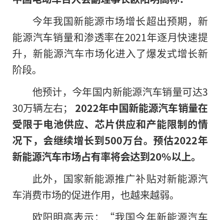
今年我国新能源市场增长超出预期，新
能源汽车销量和渗透率在2021年逐月快速提
升，新能源汽车市场化进入了爆发式增长新
阶段。
他预计，今年国内新能源汽车销量可达3
30万辆左右；
2022年中国新能源汽车销量在
受限于电池供应、芯片供应和产能限制的情
况下，会继续增长到500万台。预估2022年
新能源汽车市场占有率将会达到20%以上。
此外，国家新能源推广补贴对新能源汽
车消费市场的促进作用，也越来越弱。
欧阳明高表示：“我国今年新能源汽车