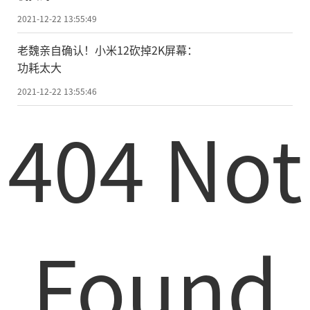
2021-12-22 13:55:49
老魏亲自确认！小米12砍掉2K屏幕：
功耗太大
2021-12-22 13:55:46
404 Not
Found