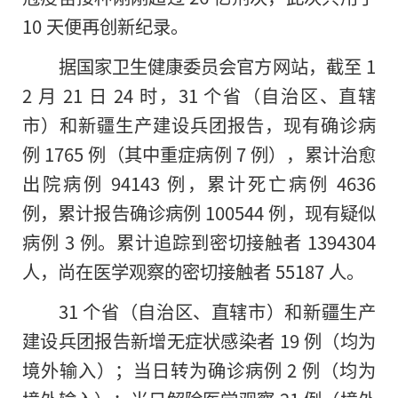
10 天便再创新纪录。
据国家卫生健康委员会官方网站，截至 1
2 月 21 日 24 时，31 个省（自治区、直辖
市）和新疆生产建设兵团报告，现有确诊病
例 1765 例（其中重症病例 7 例），累计治愈
出院病例 94143 例，累计死亡病例 4636
例，累计报告确诊病例 100544 例，现有疑似
病例 3 例。累计追踪到密切接触者 1394304
人，尚在医学观察的密切接触者 55187 人。
31 个省（自治区、直辖市）和新疆生产
建设兵团报告新增无症状感染者 19 例（均为
境外输入）；当日转为确诊病例 2 例（均为