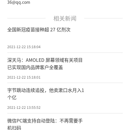
36@qq.com
相关新闻
全国新冠疫苗接种超 27 亿剂次
2021-12-22 15:18:04
深天马：AMOLED 屏幕领域有关项目
已实现国内品牌客户全覆盖
2021-12-22 15:18:01
字节跳动连续追投，他卖漱口水月入1
个亿
2021-12-22 13:55:52
微信PC端支持自动登陆：不再需要手
机扫码