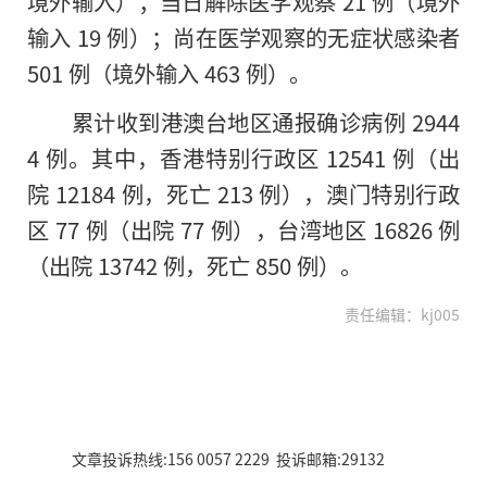
境外输入）；当日解除医学观察 21 例（境外
输入 19 例）；尚在医学观察的无症状感染者
501 例（境外输入 463 例）。
累计收到港澳台地区通报确诊病例 2944
4 例。其中，香港特别行政区 12541 例（出
院 12184 例，死亡 213 例），澳门特别行政
区 77 例（出院 77 例），台湾地区 16826 例
（出院 13742 例，死亡 850 例）。
责任编辑：kj005
文章投诉热线:156 0057 2229 投诉邮箱:29132