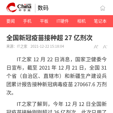
数码
要闻
手机
平板
IT硬件
相机
笔记本
全国新冠疫苗接种超 27 亿剂次
来源：IT之家
2021-12-22 15:18:04
IT之家 12 月 22 日消息，国家卫健委今
日宣布，截至 2021 年 12 月 21 日，全国 31
个省（自治区、直辖市）和新疆生产建设兵
团累计报告接种新冠病毒疫苗 270667.6 万剂
次。
IT之家了解到，今年 12 月 12 日全国新
冠疫苗接种刚刚超过 26 亿剂次，此次只用了