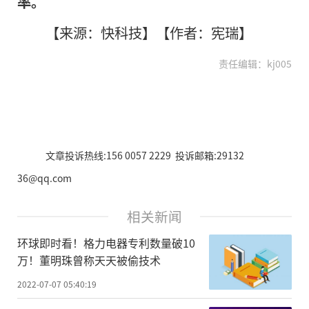
率。
【来源：快科技】【作者：宪瑞】
责任编辑：kj005
文章投诉热线:156 0057 2229 投诉邮箱:29132
36@qq.com
相关新闻
环球即时看！格力电器专利数量破10
万！董明珠曾称天天被偷技术
2022-07-07 05:40:19