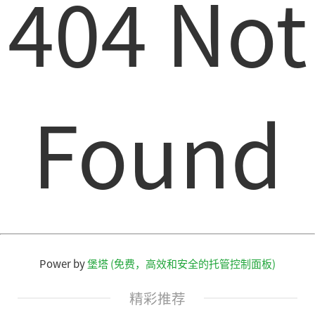
404 Not
Found
Power by
堡塔 (免费，高效和安全的托管控制面板)
精彩推荐