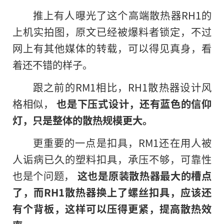
推上有人曝光了这个高端散热器RH1的
上机实拍图，原文已经被爆料者锁定，不过
网上有其他媒体的转载，可以得见真身，看
着还不错的样子。
跟之前
的
RM1相比，RH1散热器设计风
格相似，
也是下压式设计，还有蓝色的信仰
灯，只是整体的散热规模更大。
更重要的一点是扣具，RM1还在用人被
人诟病已久的塑料扣具，承压不够，可靠性
也是个问题，
这也是原装散热器最大的槽点
了，而RH1散热器换上了螺丝扣具，应该还
有个背板，这样可以压得更紧，提高散热效