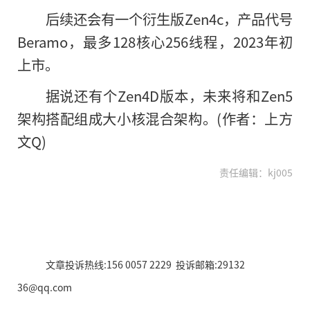
后续还会有一个衍生版Zen4c，产品代号
Beramo，最多128核心256线程，2023年初
上市。
据说还有个Zen4D版本，未来将和Zen5
架构搭配组成大小核混合架构。(作者：上方
文Q)
责任编辑：kj005
文章投诉热线:156 0057 2229 投诉邮箱:29132
36@qq.com