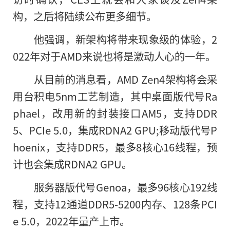
构，之后将陆续公布更多细节。
他强调，新架构将带来现象级的体验，2
022年对于AMD来说也将是激动人心
的
一年。
从目前的消息看，AMD Zen4架构将会采
用台积电5nm工艺制造，其中桌面版代号Ra
phael，改用新的封装接口AM5，支持DDR
5、PCIe 5.0，集成RDNA2 GPU;移动版代号P
hoenix，支持DDR5，最多8核心16线程，预
计也会集成RDNA2 GPU。
服务器版代号Genoa，最多96核心192线
程，支持12通道DDR5-5200内存、128条PCI
e 5.0，2022年量产上市。