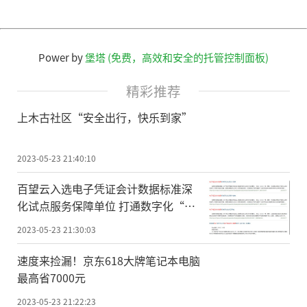
Power by
堡塔 (免费，高效和安全的托管控制面板)
精彩推荐
上木古社区“安全出行，快乐到家”
2023-05-23 21:40:10
百望云入选电子凭证会计数据标准深
化试点服务保障单位 打通数字化“最
后一公里”
2023-05-23 21:30:03
速度来捡漏！京东618大牌笔记本电脑
最高省7000元
2023-05-23 21:22:23