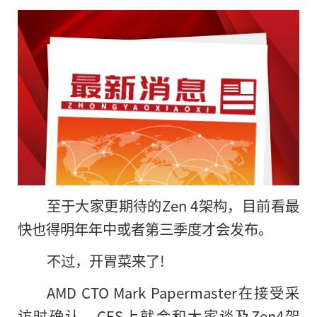
至于大家更期待的Zen 4架构，目前看最
快也得明年年中或者第三季度才会发布。
不过，开胃菜来了!
AMD CTO Mark Papermaster在接受采
访时确认，CES上就会和大家谈及Zen4架