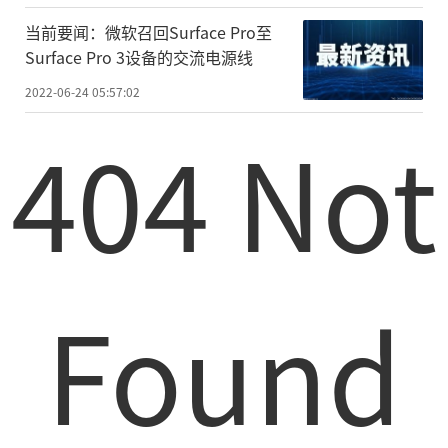
当前要闻：微软召回Surface Pro至
Surface Pro 3设备的交流电源线
2022-06-24 05:57:02
404 Not
Found