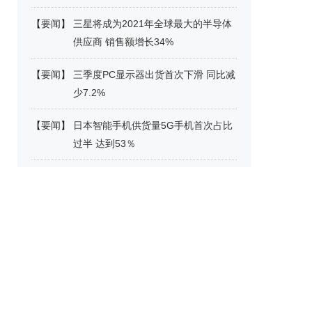
【
要闻
】
三星将成为2021年全球最大的半导体
供应商 销售额增长34%
【
要闻
】
三季度PC显示器出货首次下滑 同比减
少7.2%
【
要闻
】
日本智能手机供货量5G手机首次占比
过半 达到53％