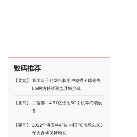
数码推荐
【
要闻
】
我国双千兆网络和用户规模全球领先
5G网络持续覆盖县城乡镇
【
要闻
】
工信部：4.97亿使用5G手机等终端设
备
【
要闻
】
2022年供应将好转 中国PC市场未来5
年大盘将保持增长