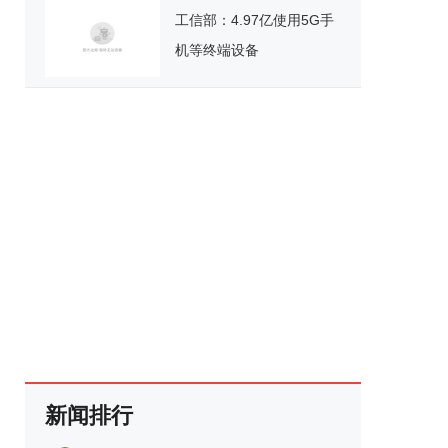
工信部：4.97亿使用5G手
机等终端设备
新闻排行