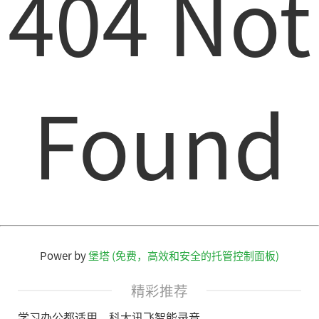
404 Not
Found
Power by
堡塔 (免费，高效和安全的托管控制面板)
精彩推荐
学习办公都适用，科大讯飞智能录音