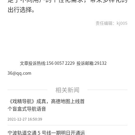
出行选择。
责任编辑：kj005
文章投诉热线:156 0057 2229 投诉邮箱:29132
36@qq.com
相关新闻
《戏精导航》成真，高德地图上线首
个盲盒式导航语音
2021-12-27 16:50:39
宁波轨道交通 5 号线一期明日开通运