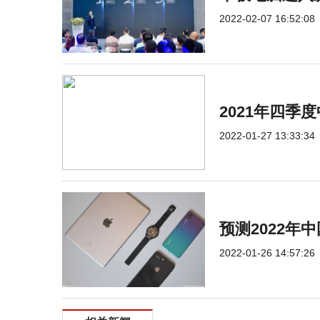
2022-02-07 16:52:08
2021年四
2022-01-27 13:33:34
预测2022年
2022-01-26 14:57:26