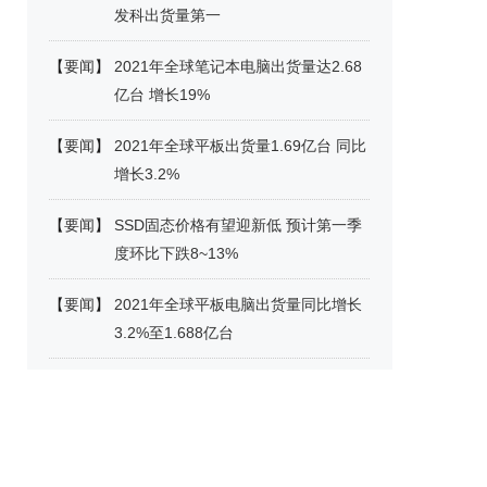
发科出货量第一
【
要闻
】
2021年全球笔记本电脑出货量达2.68
亿台 增长19%
【
要闻
】
2021年全球平板出货量1.69亿台 同比
增长3.2%
【
要闻
】
SSD固态价格有望迎新低 预计第一季
度环比下跌8~13%
【
要闻
】
2021年全球平板电脑出货量同比增长
3.2%至1.688亿台