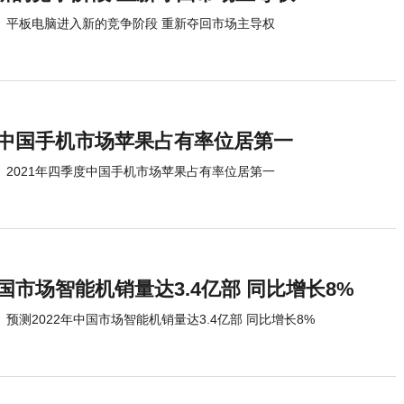
平板电脑进入新的竞争阶段 重新夺回市场主导权
季度中国手机市场苹果占有率位居第一
2021年四季度中国手机市场苹果占有率位居第一
中国市场智能机销量达3.4亿部 同比增长8%
预测2022年中国市场智能机销量达3.4亿部 同比增长8%