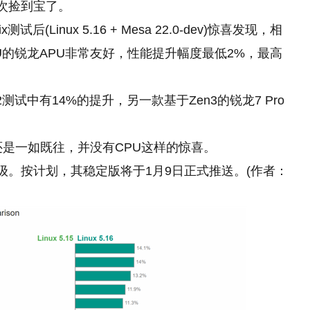
这次捡到宝了。
测试后(Linux 5.16 + Mesa 22.0-dev)惊喜发现，相
n GPU的锐龙APU非常友好，性能提升幅度最低2%，最高
rk 2测试中有14%的提升，另一款基于Zen3的锐龙7 Pro
还是一如既往，并没有CPU这样的惊喜。
推荐升级。按计划，其稳定版将于1月9日正式推送。(作者：