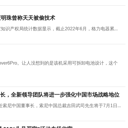
董明珠曾称天天被偷技术
知识产权局统计数据显示，截止2022年6月，格力电器累...
Cover6Pro。让人没想到的是该机采用可拆卸电池设计，这个
长，全新领导团队将进一步强化中国市场战略地位
索尼中国董事长，索尼中国总裁吉田武司先生将于7月1日...