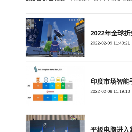
2022年全
2022-02-09 11:40:21
印度市场智能手
2022-02-08 11:19:13
平板电脑进入