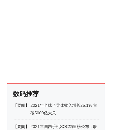
数码推荐
【
要闻
】
2021年全球半导体收入增长25.1% 首
破5000亿大关
【
要闻
】
2021年国内手机SOC销量榜公布：联