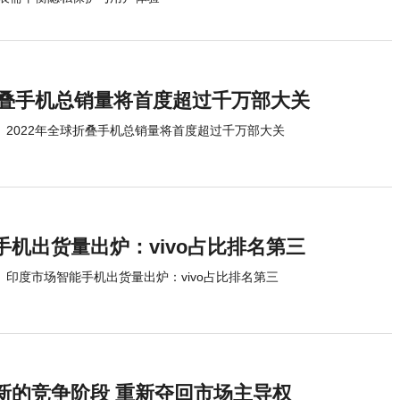
球折叠手机总销量将首度超过千万部大关
2022年全球折叠手机总销量将首度超过千万部大关
机出货量出炉：vivo占比排名第三
印度市场智能手机出货量出炉：vivo占比排名第三
新的竞争阶段 重新夺回市场主导权