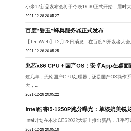
小米12新品发布会将于今晚19:30正式开始，届时大家
2021-12-28 20:05:27
百度“磐玉”蜂巢服务器正式发布
【TechWeb】12月28日消息，在百度AI开发者大
2021-12-28 20:05:25
兆芯x86 CPU＋国产OS：安卓App在桌
这几年，无论国产CPU处理器，还是国产OS操作
大，...
2021-12-28 20:05:22
Intel酷睿i5-1250P跑分曝光：单核媲美锐龙7
Intel计划在本次CES2022大展上推出新品，几乎可以
2021-12-28 20:05:18