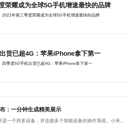
季度荣耀成为全球5G手机增速最快的品牌
2021年第三季度荣耀成为全球5G手机增速最快的品牌
出货已超4G：苹果iPhone拿下第一
四季度5G手机出货已超4G：苹果iPhone拿下第一
版发布：一分钟生成精美展示
而是一个跨多设备，并连接多个智能设备的操作系统。小米...