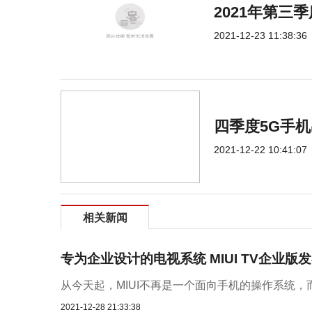
2021年第三
2021-12-23 11:38:36
四季度5G手机
2021-12-22 10:41:07
相关新闻
专为企业设计的电视系统 MIUI TV企业
从今天起，MIUI不再是一个面向手机的操作系统，
2021-12-28 21:33:38