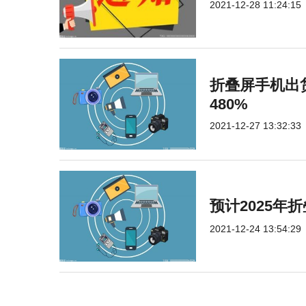
2021-12-28 11:24:15
折叠屏手机出
480%
2021-12-27 13:32:33
预计2025年
2021-12-24 13:54:29