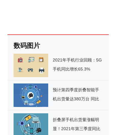
数码图片
2021年手机行业回顾：5G
手机同比增长65.3%
预计第四季度折叠智能手
机出货量达380万台 同比
大增超450%
折叠屏手机出货量涨幅明
显！2021年第三季度同比