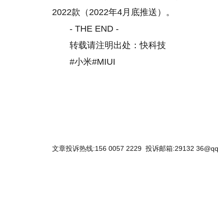
2022款（2022年4月底推送）。
- THE END -
转载请注明出处：快科技
#小米#MIUI
文章投诉热线:156 0057 2229 投诉邮箱:29132 36@qq