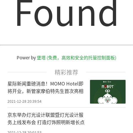
Found
Power by
堡塔 (免费，高效和安全的托管控制面板)
精彩推荐
星际新闻重磅消息！MOMO Hotel即
将开业，新管家摩伯特先生首次亮相
2021-12-28 20:39:54
京东举办灯光设计联盟暨灯光设计服
务上线发布会 打造灯饰照明新增长点
2021-12-28 20:01:53