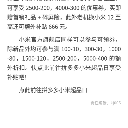
可享受 2500-200，4000-300 的优惠券，买即
赠首销礼品 + 碎屏险，此外老机换小米 12 至
高还可额外补贴 666 元。
小米官方旗舰店同样可以参与可领券，
除新品外均可参与满 100-10，300-30，1000
-80，1500-120，2500-200，5000-400 的额
外折扣。快点此前往拼多多小米超品日享受
补贴吧！
点此前往拼多多小米超品日
责任编辑：kj005