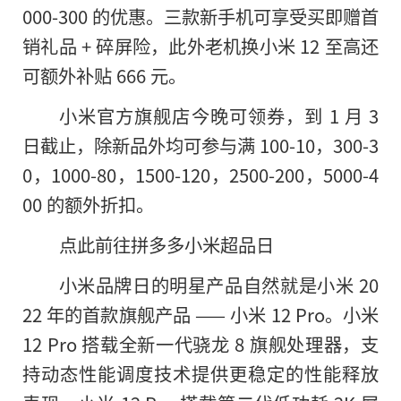
000-300 的优惠。三款新手机可享受买即赠首
销礼品 + 碎屏险，此外老机换小米 12 至高还
可额外补贴 666 元。
小米官方旗舰店今晚可领券，到 1 月 3
日截止，除新品外均可参与满 100-10，300-3
0，1000-80，1500-120，2500-200，5000-4
00 的额外折扣。
点此前往拼多多小米超品日
小米品牌日的明星产品自然就是小米 20
22 年的首款旗舰产品 —— 小米 12 Pro。小米
12 Pro 搭载全新一代骁龙 8 旗舰处理器，支
持动态性能调度技术提供更稳定的性能释放