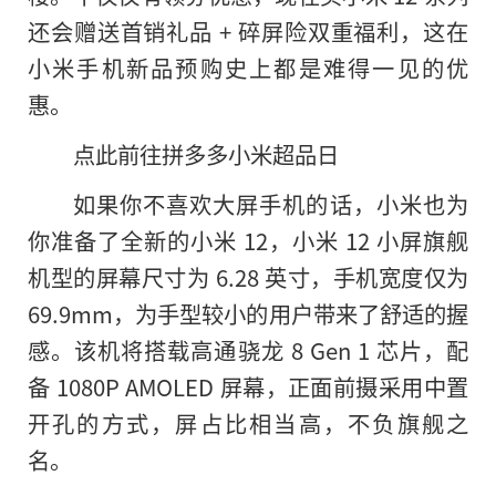
还会赠送首销礼品 + 碎屏险双重福利，这在
小米手机新品预购史上都是难得一见的优
惠。
点此前往拼多多小米超品日
如果你不喜欢大屏手机的话，小米也为
你准备了全新的小米 12，小米 12 小屏旗舰
机型的屏幕尺寸为 6.28 英寸，手机宽度仅为
69.9mm，为手型较小
的
用户带来了舒适的握
感。该机将搭载高通骁龙 8 Gen 1 芯片，配
备 1080P AMOLED 屏幕，正面前摄采用中置
开孔的方式，屏占比相当高，不负旗舰之
名。