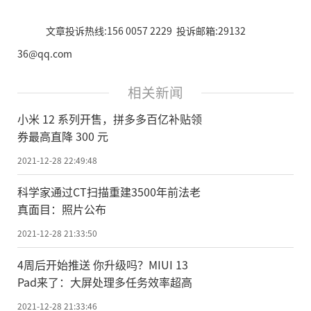
文章投诉热线:156 0057 2229 投诉邮箱:29132
36@qq.com
相关新闻
小米 12 系列开售，拼多多百亿补贴领
券最高直降 300 元
2021-12-28 22:49:48
科学家通过CT扫描重建3500年前法老
真面目：照片公布
2021-12-28 21:33:50
4周后开始推送 你升级吗？MIUI 13
Pad来了：大屏处理多任务效率超高
2021-12-28 21:33:46