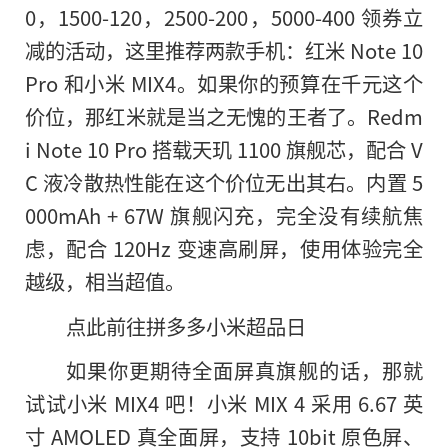
0，1500-120，2500-200，5000-400 领券立
减的活动，这里推荐两款手机：红米 Note 10
Pro 和小米 MIX4。如果你的预算在千元这个
价位，那红米就是当之无愧的王者了。Redm
i Note 10 Pro 搭载天玑 1100 旗舰芯，配合 V
C 液冷散热性能在这个价位无出其右。内置 5
000mAh + 67W 旗舰闪充，完全没有续航焦
虑，配合 120Hz 变速高刷屏，使用体验完全
越级，相当超值。
点此前往拼多多小米超品日
如果你更期待全面屏真旗舰的话，那就
试试小米 MIX4 吧！小米 MIX 4 采用 6.67 英
寸 AMOLED 真全面屏，支持 10bit 原色屏、