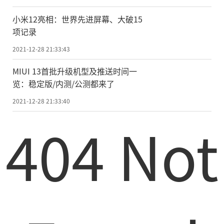
小米12亮相：世界先进屏幕、大破15
项记录
2021-12-28 21:33:43
MIUI 13首批升级机型及推送时间一
览：稳定版/内测/公测都来了
2021-12-28 21:33:40
404 Not