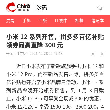
数码
要闻
手机
平板
IT硬件
相机
笔记本
小米 12 系列开售，拼多多百亿补贴
领券最高直降 300 元
来源：IT之家
2021-12-28 22:49:48
近日小米发布了新款旗舰手机小米 12 和
小米 12 Pro，而在新品发售之际，拼多多百
亿补贴也开启了小米品牌日活动，小米 12 系
列新品今晚开始领券预售，到 1 月 3 日截
止，小米 12 Pro 可享受全场减 300 的优惠，
小米 12/12X 可享受 1500-100，2500-200，4