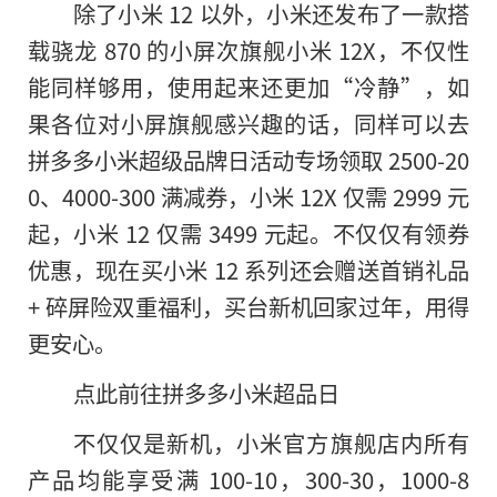
除了小米 12 以外，小米还发布了一款搭
载骁龙 870 的小屏次旗舰小米 12X，不仅性
能同样够用，使用起来还更加“冷静”，如
果各位对小屏旗舰感兴趣的话，同样可以去
拼多多小米超级品牌日活动专场领取 2500-20
0、4000-300 满减券，小米 12X 仅需 2999 元
起，小米 12 仅需 3499 元起。不仅仅有领券
优惠，现在买小米 12 系列还会赠送首销礼品
+ 碎屏险双重福利，买台新机回家过年，用得
更安心。
点此前往拼多多小米超品日
不仅仅是新机，小米官方旗舰店内所有
产品均能享受满 100-10，300-30，1000-8