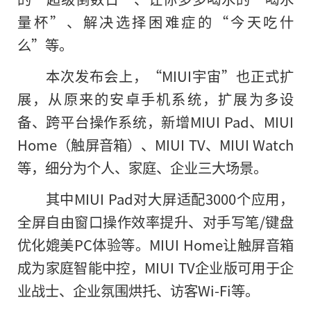
量杯”、解决选择困难症的“今天吃什
么”等。
本次发布会上，“MIUI宇宙”也正式扩
展，从原来的安卓手机系统，扩展为多设
备、跨平台操作系统，新增MIUI Pad、MIUI
Home（触屏音箱）、MIUI TV、MIUI Watch
等，细分为个人、家庭、企业三大场景。
其中MIUI Pad对大屏适配3000个应用，
全屏自由窗口操作效率提升、对手写笔/键盘
优化媲美PC体验等。MIUI Home让触屏音箱
成为家庭智能中控，MIUI TV企业版可用于企
业战士、企业氛围烘托、访客Wi-Fi等。