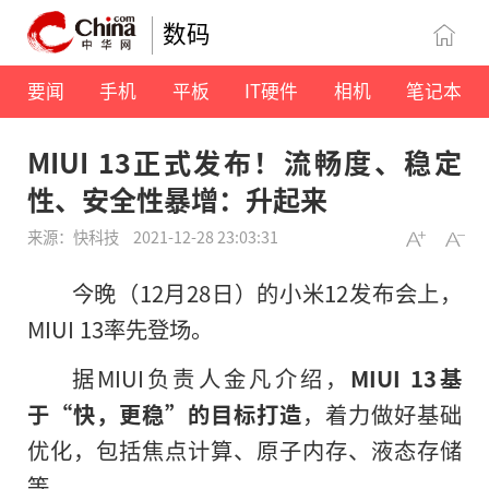
数码
要闻
手机
平板
IT硬件
相机
笔记本
MIUI 13正式发布！流畅度、稳定
性、安全性暴增：升起来
来源：快科技
2021-12-28 23:03:31
今晚（12月28日）的小米12发布会上，
MIUI 13率先登场。
据MIUI负责人金凡介绍，
MIUI 13基
于“快，更稳”的目标打造
，着力做好基础
优化，包括焦点计算、原子内存、液态存储
等。