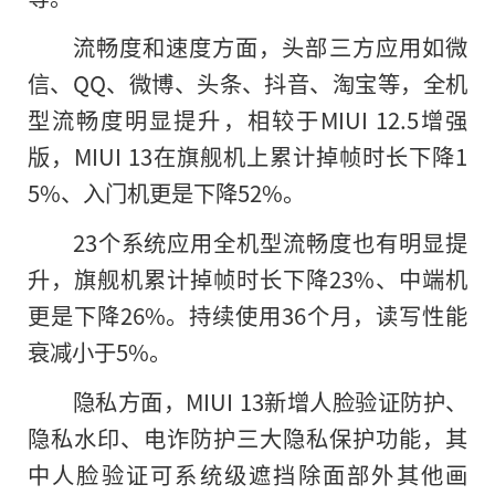
流畅度和速度方面，头部三方应用如微
信、QQ、微博、头条、抖音、淘宝等，全机
型流畅度明显提升，相较于MIUI 12.5增强
版，MIUI 13在旗舰机上累计掉帧时长下降1
5%、入门机更是下降52%。
23个系统应用全机型流畅度也有明显提
升，旗舰机累计掉帧时长下降23%、中端机
更是下降26%。持续使用36个月，读写性能
衰减小于5%。
隐私方面，MIUI 13新增人脸验证防护、
隐私水印、电诈防护三大隐私保护功能，其
中人脸验证可系统级遮挡除面部外其他画