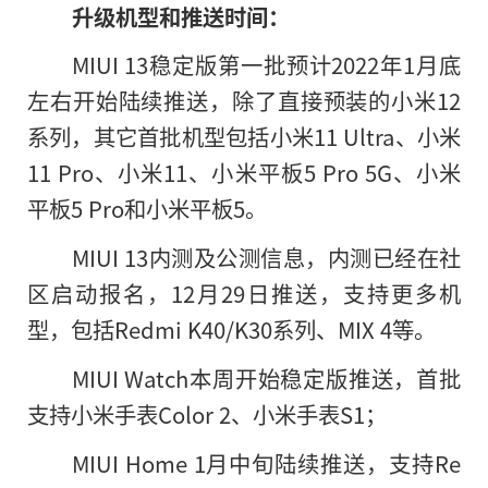
升级机型和推送时间：
MIUI 13稳定版第一批预计2022年1月底
左右开始陆续推送，除了直接预装的小米12
系列，其它首批机型包括小米11 Ultra、小米
11 Pro、小米11、小米平板5 Pro 5G、小米
平板5 Pro和小米平板5。
MIUI 13内测及公测信息，内测已经在社
区启动报名，12月29日推送，支持更多机
型，包括Redmi K40/K30系列、MIX 4等。
MIUI Watch本周开始稳定版推送，首批
支持小米手表Color 2、小米手表S1；
MIUI Home 1月中旬陆续推送，支持Re