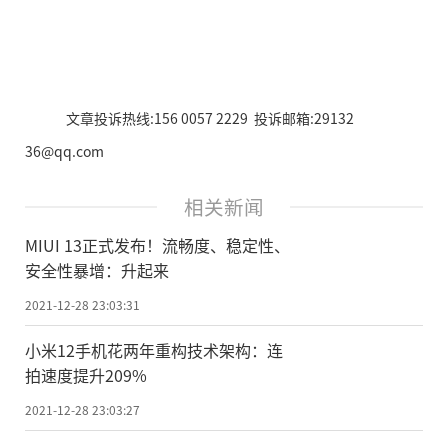
文章投诉热线:156 0057 2229 投诉邮箱:29132
36@qq.com
相关新闻
MIUI 13正式发布！流畅度、稳定性、
安全性暴增：升起来
2021-12-28 23:03:31
小米12手机花两年重构技术架构：连
拍速度提升209%
2021-12-28 23:03:27