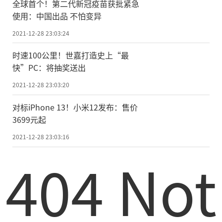
全球首个！第二代新冠疫苗获批紧急
使用：中国出品 不怕变异
2021-12-28 23:03:24
时速100公里！世嘉打造史上“最
快”PC：将抽奖送出
2021-12-28 23:03:20
对标iPhone 13！小米12发布：售价
3699元起
2021-12-28 23:03:16
404 Not