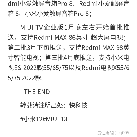
dmi小爱触屏音箱Pro 8、Redmi小爱触屏音
箱 8、小米小爱触屏音箱Pro 8；
MIUI TV企业版1月底左右开始首批推
送，支持Redmi MAX 86英寸 超大屏电视；
第二批3月下旬推送，支持Redmi MAX 98英
寸智能电视；第三批4月底推送，支持小米电
视ES 2022款55/65/75以及Redmi电视X55/6
5/75 2022款。
- THE END -
转载请注明出处：快科技
#小米12#MIUI 13
责任编辑：kj005