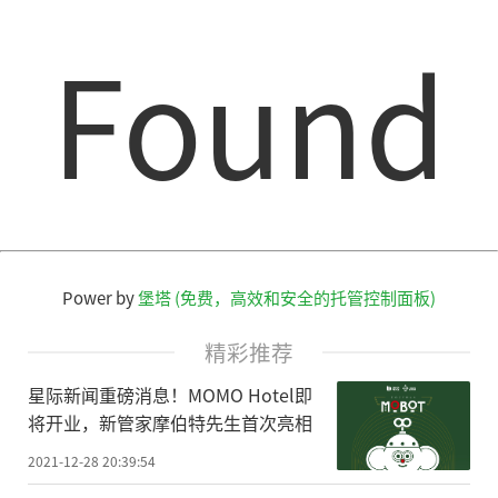
Found
Power by
堡塔 (免费，高效和安全的托管控制面板)
精彩推荐
星际新闻重磅消息！MOMO Hotel即
将开业，新管家摩伯特先生首次亮相
2021-12-28 20:39:54