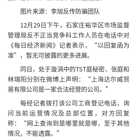
图片来源：李旭反传防骗团队
12月29日下午，石家庄裕华区市场监督
管理局反不正当竞争科工作人员在电话中对
《每日经济新闻》记者表示，“以回复函为
准”，暂无可披露的更多进展。
同日，处于漩涡中的TST庭秘密、张庭和
林瑞阳分别在微博上声明：“上海达尔威贸
易有限公司是一家合法经营的公司。”
每经记者拨打该公司工商登记电话，询
问当前运营情况及总部位置，对方回复
称：“网上查询到是哪里就是哪，至于其他
情况，不能透露。”