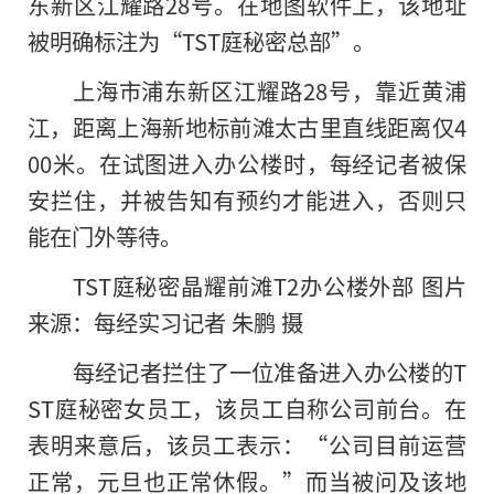
东新区江耀路28号。在地图软件上，该地址
被明确标注为“TST庭秘密总部”。
上海市浦东新区江耀路28号，靠近黄浦
江，距离上海新地标前滩太古里直线距离仅4
00米。在试图进入办公楼时，每经记者被保
安拦住，并被告知有预约才能进入，否则只
能在门外等待。
TST庭秘密晶耀前滩T2办公楼外部 图片
来源：每经实习记者 朱鹏 摄
每经记者拦住了一位准备进入办公楼的T
ST庭秘密女员工，该员工自称公司前台。在
表明来意后，该员工表示：“公司目前运营
正常，元旦也正常休假。”而当被问及该地