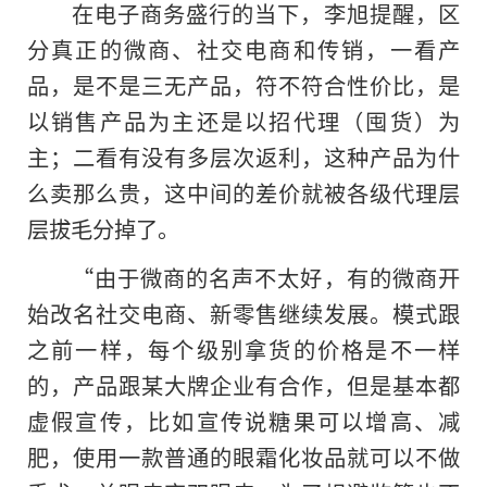
在电子商务盛行的当下，李旭提醒，区
分真正的微商、社交电商和传销，一看产
品，是不是三无产品，符不符合性价比，是
以销售产品为主还是以招代理（囤货）为
主；二看有没有多层次返利，这种产品为什
么卖那么贵，这中间的差价就被各级代理层
层拔毛分掉了。
“由于微商的名声不太好，有的微商开
始改名社交电商、新零售继续发展。模式跟
之前一样，每个级别拿货的价格是不一样
的，产品跟某大牌企业有合作，但是基本都
虚假宣传，比如宣传说糖果可以增高、减
肥，使用一款普通的眼霜化妆品就可以不做