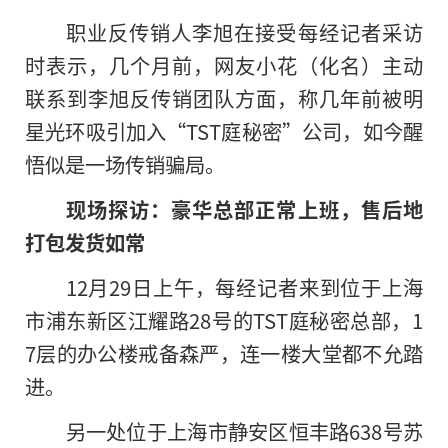
职业反传销人李旭在接受每经记者采访
时表示，几个月前，网友小花（化名）主动
联系到李旭反传销团队方面，称几年前被明
星光环吸引加入“TST庭秘密”公司，如今醒
悟似是一场传销骗局。
现场探访：豪华总部正常上班，售后地
打包发货如常
12月29日上午，每经记者来到位于上海
市浦东新区江耀路28号的TST庭秘密总部，1
7层的办公楼戒备森严，连一楼大堂都不允踏
进。
另一处位于上海市静安区恒丰路638号苏