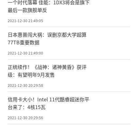
一个时代落幕 佳能：1DX3将会是旗下
最后一款旗舰单反
2021-12-30 21:49:05
日本惠普闯大祸：误删京都大学超算
77TB重要数据
2021-12-30 21:49:00
正统续作！《战神：诸神黄昏》获评
级：有望明年9月发售
2021-12-30 20:29:58
信用卡大小！Intel 11代酷睿超迷你平
台来了：4核15瓦
2021-12-30 20:29:56