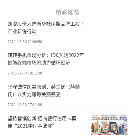
精彩推荐
朗姿股份入选新华社民族品牌工程·
产业新锐行动
2021-12-30 21:09:58
转转手机市场分析：IDC预测2022年
智能终端市场将助力循环经济
2021-12-30 18:11:38
坚守诚信医美原则，赫兰氏（赫蘭
氏）以实力雕琢美丽盛宴
2021-12-30 17:21:39
坚持营销创新 招商银行信用卡再
捧“2021中国金鼎奖”