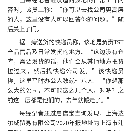
容时，该员工称：“你可以去找公司更高层
的人，这里没有人可以回答你的问题。”随
后关上了门。
据一旁送货的快递员称，该地是负责TST
产品售后及日常发货的地方。“这边没有仓
库，需要发货的话，他们会从其他地方把货
拉过来，然后找快递公司发。”该快递员
称，这里平时办公人数就七八人。“你想那
么大的公司，不可能这么几个人，对吧？之
前这一层都是他们的，去年就搬走了。”
每经记者通过启信宝查询发现，上海达
尔威贸易有限公司2020年报地址为上海市浦