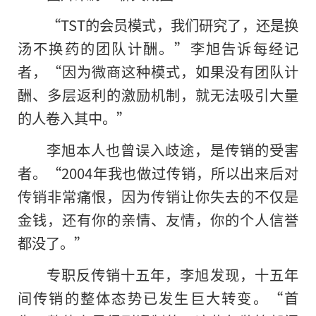
“TST的会员模式，我们研究了，还是换
汤不换药的团队计酬。”李旭告诉每经记
者，“因为微商这种模式，如果没有团队计
酬、多层返利的激励机制，就无法吸引大量
的人卷入其中。”
李旭本人也曾误入歧途，是传销的受害
者。“2004年我也做过传销，所以出来后对
传销非常痛恨，因为传销让你失去的不仅是
金钱，还有你的亲情、友情，你的个人信誉
都没了。”
专职反传销十五年，李旭发现，十五年
间传销的整体态势已发生巨大转变。“首