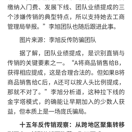
缴纳入门费、发展下线、团队业绩提成的三
个涉嫌传销的典型特点，所以支持她去工商
管理局举报。”李旭团队也随后跟进此事。
图片来源：李旭反传防骗团队
据了解，团队业绩提成，是识别直销与
传销的关键要素之一。“A将商品销售给B，
获得相应提成，这是合理合法的。但如果B将
商品销售给C后，A还可以按人头比例提成，
那就不对了。”李旭分析道，这种拉下线的
金字塔模式，的确能让早期加入的少数人获
益，但本质上是一场庞氏骗局。
十五年反传销观察：从跨地区聚集转移