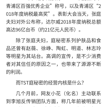
青浦区百强优秀企业”称号，以及青浦区“2
018年度纳税最高奖”。表彰大会当天，张庭
夫妇对外公布称，达尔威2018年度纳税总额
高达96亿台币（约21亿元人民币）。
除了张庭夫妇，庭秘密系列护肤品和食
品还曾有赵薇、徐峥、陶虹、明道、林志玲
等明星为其站台。高调的宣传，是不少消费
者对其信任的原因之一，也带来了源源不断
的利润。
而TST庭秘密的经营内核是什么？
几个月前，网友小花（化名）主动联系
到李旭反传销团队方面，称几年前被明星光