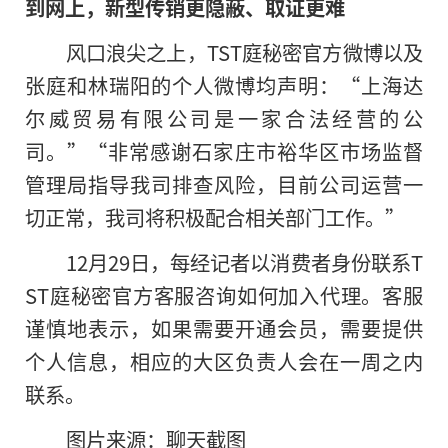
到网上，新型传销更隐蔽、取证更难
风口浪尖之上，TST庭秘密官方微博以及
张庭和林瑞阳的个人微博均声明：“上海达
尔威贸易有限公司是一家合法经营的公
司。”“非常感谢石家庄市裕华区市场监督
管理局指导我司排查风险，目前公司运营一
切正常，我司将积极配合相关部门工作。”
12月29日，每经记者以消费者身份联系T
ST庭秘密官方客服咨询如何加入代理。客服
谨慎地表示，如果需要开通会员，需要提供
个人信息，相应的大区负责人会在一周之内
联系。
图片来源：聊天截图