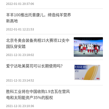
2022-01-01 20:37:06
羊羊100推出托普康儿，缔造纯羊营养
新高地
2022-01-01 12:21:53
北京冬奥会装备亮相15大赛项12支中
国队穿安踏
2021-12-31 23:18:02
爱宁达吡美莫司可以长期使用吗？
2021-12-31 23:14:52
胜科工业将在中国收购1.9吉瓦在营风
电和太阳能资产35%的股权
2021-12-31 23:10:36