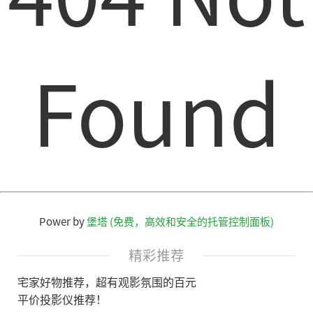
Found
Power by
堡塔 (免费，高效和安全的托管控制面板)
精彩推荐
宅家好物推荐，超有观影氛围的百元
平价投影仪推荐！