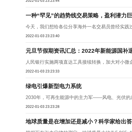
2022-01-03 23:23:44
一种“罕见”的趋势线交易策略，盈利潜力
今天，我们想给各位分享海外一名交易员曾经实践过的
2022-01-03 23:23:40
元旦节假期资讯汇总：2022年新能源国补
人民银行实施两项直达工具接续转换，加大对小微企业
2022-01-03 23:23:33
绿电引爆新型电力系统
2030年，可再生能源中的主力军——风电、光伏的
2022-01-03 23:23:28
地球质量是在增加还是减小？科学家给出答案