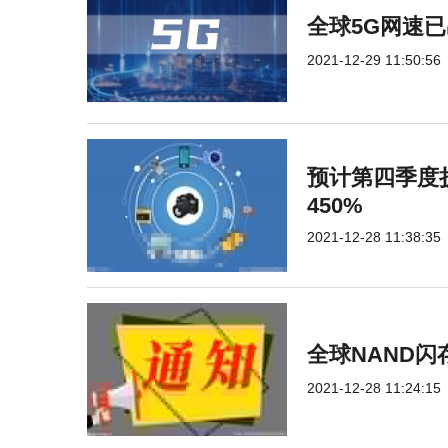
全球5G网速已
2021-12-29 11:50:56
预计第四季度
450%
2021-12-28 11:38:35
全球NAND
2021-12-28 11:24:15