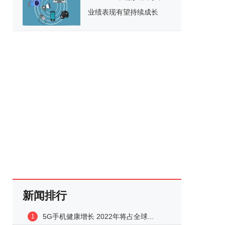
业绩表现有望持续成长
新闻排行
5G手机健康增长 2022年将占全球...
1