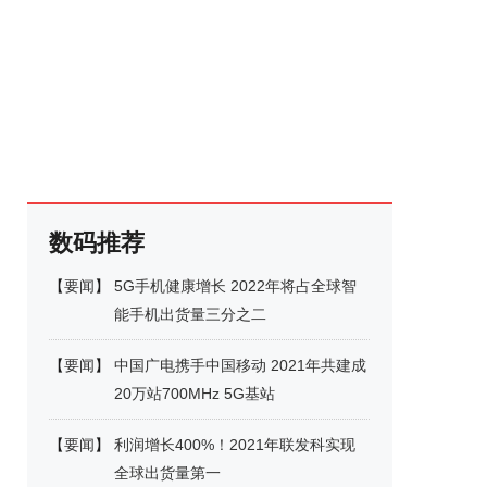
数码推荐
【
要闻
】
5G手机健康增长 2022年将占全球智
能手机出货量三分之二
【
要闻
】
中国广电携手中国移动 2021年共建成
20万站700MHz 5G基站
【
要闻
】
利润增长400%！2021年联发科实现
全球出货量第一