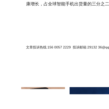
康增长，占全球智能手机出货量的三分之二。
文章投诉热线:156 0057 2229 投诉邮箱:29132 36@qq