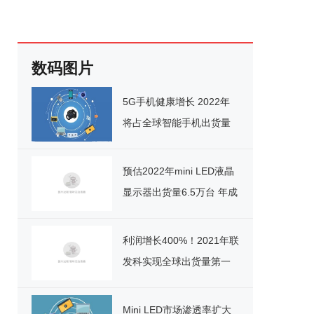
数码图片
5G手机健康增长 2022年
将占全球智能手机出货量
三分之二
预估2022年mini LED液晶
显示器出货量6.5万台 年成
长率27%
利润增长400%！2021年联
发科实现全球出货量第一
Mini LED市场渗透率扩大