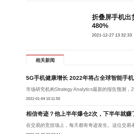
折叠屏手机出
480%
2021-12-27 13:32:33
相关新闻
5G手机健康增长 2022年将占全球智能手
市场研究机构Strategy Analytics最新的报告
2022-01-04 10:11:50
相信奇迹？他上半年爆仓2次，下半年就赚了1
在交易的竞技场上，每天都有奇迹发生。这位交易者来