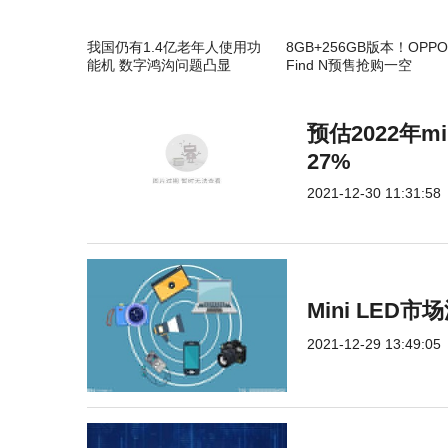
我国仍有1.4亿老年人使用功
8GB+256GB版本！OPPO
能机 数字鸿沟问题凸显
Find N预售抢购一空
预估2022年m
27%
2021-12-30 11:31:58
Mini LE
2021-12-29 13:49:05