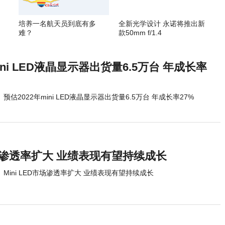
培养一名航天员到底有多
全新光学设计 永诺将推出新
难？
款50mm f/1.4
ini LED液晶显示器出货量6.5万台 年成长率
预估2022年mini LED液晶显示器出货量6.5万台 年成长率27%
D市场渗透率扩大 业绩表现有望持续成长
Mini LED市场渗透率扩大 业绩表现有望持续成长