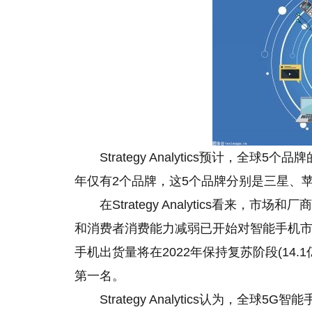
Strategy Analytics预计，全
年仅有2个品牌，这5个品牌分别是三星、苹果
在Strategy Analytics看来，
和消费者消费能力减弱已开始对智能手机市场产生重
手机出货量将在2022年保持复苏阶段(14.
第一名。
Strategy Analytics认为，全