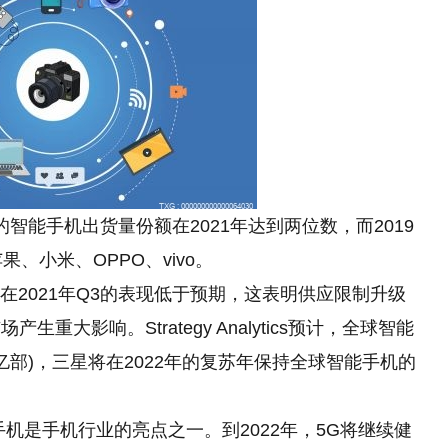
球5个品牌的智能手机出货量份额在2021年达到两位数，而2019
、小米、OPPO、vivo。
市场和厂商在2021年Q3的表现低于预期，这表明供应限制升级
大影响。Strategy Analytics预计，全球智能
1亿部)，三星将在2022年的复苏年保持全球智能手机
的
球5G智能手机是手机行业的亮点之一。到2022年，5G将继续健