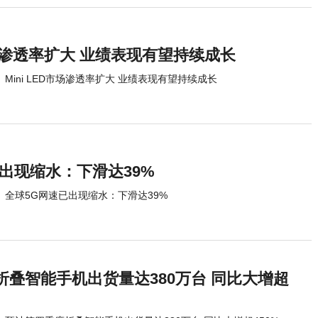
D市场渗透率扩大 业绩表现有望持续成长
Mini LED市场渗透率扩大 业绩表现有望持续成长
出现缩水：下滑达39%
全球5G网速已出现缩水：下滑达39%
折叠智能手机出货量达380万台 同比大增超