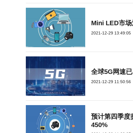
Mini LE
2021-12-29 13:49:05
全球5G网速已
2021-12-29 11:50:56
预计第四季度
450%