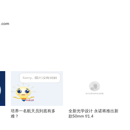
.com
培养一名航天员到底有多
全新光学设计 永诺将推出新
难？
款50mm f/1.4