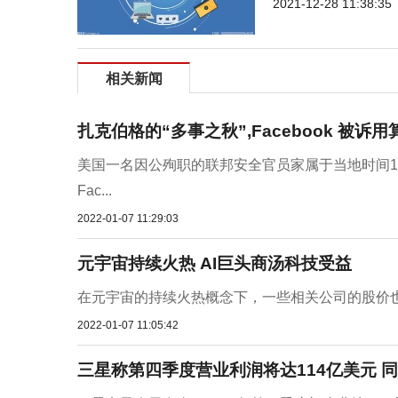
2021-12-28 11:38:35
相关新闻
扎克伯格的“多事之秋”,Facebook 被诉
美国一名因公殉职的联邦安全官员家属于当地时间1月6
Fac...
2022-01-07 11:29:03
元宇宙持续火热 AI巨头商汤科技受益
在元宇宙的持续火热概念下，一些相关公司的股价也是
2022-01-07 11:05:42
三星称第四季度营业利润将达114亿美元 同比