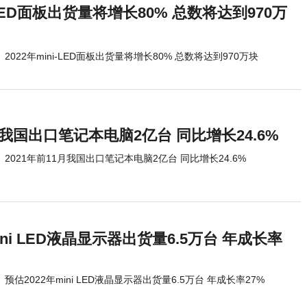
i-LED面板出货量将增长80% 总数将达到970万
2022年mini-LED面板出货量将增长80% 总数将达到970万块
1月我国出口笔记本电脑2亿台 同比增长24.6%
2021年前11月我国出口笔记本电脑2亿台 同比增长24.6%
ini LED液晶显示器出货量6.5万台 年成长率
预估2022年mini LED液晶显示器出货量6.5万台 年成长率27%