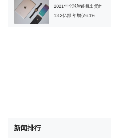
2021年全球智能机出货约
13.2亿部 年增仅6.1%
新闻排行