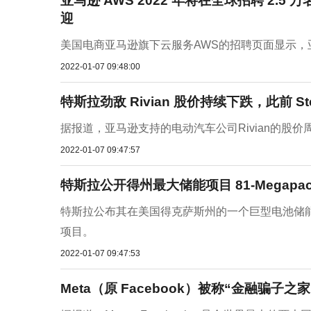
亚马逊 AWS 2022 年将在全球招聘 2.
迎
美国电商亚马逊旗下云服务AWS的招聘页面显示，亚马
2022-01-07 09:48:00
特斯拉劲敌 Rivian 股价持续下跌，此前 Ste
据报道，亚马逊支持的电动汽车公司Rivian的股价
2022-01-07 09:47:57
特斯拉公开得州最大储能项目 81-Megapack
特斯拉公布其在美国得克萨斯州的一个巨型电池储能项
项目。
2022-01-07 09:47:53
Meta（原 Facebook）被称“金融骗