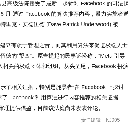
达县高级法院接受了最新一起针对 Facebook 的司法起
5 月“通过 Facebook 的算法推荐内容，暴力实施者通
伍德 (Dave Patrick Underwood) 被
社区的建立有疏于管理之责，而其利用算法来促进极端人士
德伍德
的
“帮凶”。原告提起的民事诉讼称，“Meta 引导
相关的极端团体和组织。从头至尾，Facebook 扮演
相关证据，特别是施暴者“在 Facebook 上探讨
 Facebook 利用算法进行内容推荐的相关证据。
法审理提供借鉴，目前该法庭尚未发表评论。
责任编辑：KJ005