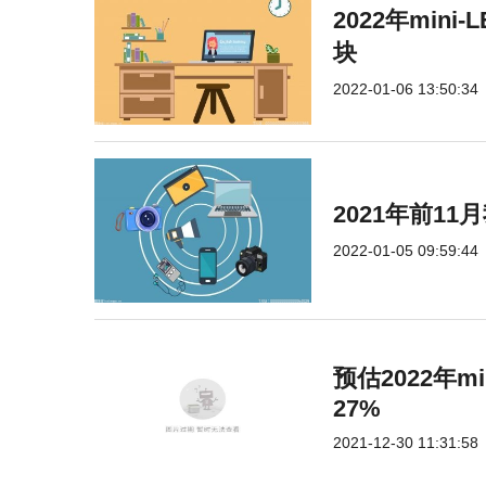
2022年min
块
2022-01-06 13:50:34
2021年前1
2022-01-05 09:59:44
预估2022年m
27%
2021-12-30 11:31:58