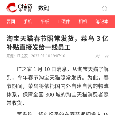
数码
要闻
手机
平板
IT硬件
相机
笔记本
淘宝天猫春节照常发货，菜鸟 3 亿
补贴直接发给一线员工
来源：IT之家
2022-01-10 19:07:10
IT之家 1 月 10 日消息，从淘宝天猫了解
到，今年春节淘宝天猫照常发货。为此，春
节期间，菜鸟将依托国内外自建自营的物流
体系，保障全国 300 城的淘宝天猫消费者照
常收货。
菜鸟称，将创纪录的在春节期间投入 15