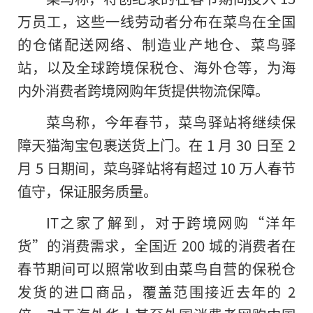
万员工，这些一线劳动者分布在菜鸟在全国
的仓储配送网络、制造业产地仓、菜鸟驿
站，以及全球跨境保税仓、海外仓等，为海
内外消费者跨境网购年货提供物流保障。
菜鸟称，今年春节，菜鸟驿站将继续保
障天猫淘宝包裹送货上门。在 1 月 30 日至 2
月 5 日期间，菜鸟驿站将有超过 10 万人春节
值守，保证服务质量。
IT之家了解到，对于跨境网购“洋年
货”的消费需求，全国近 200 城的消费者在
春节期间可以照常收到由菜鸟自营的保税仓
发货的进口商品，覆盖范围接近去年
的
2