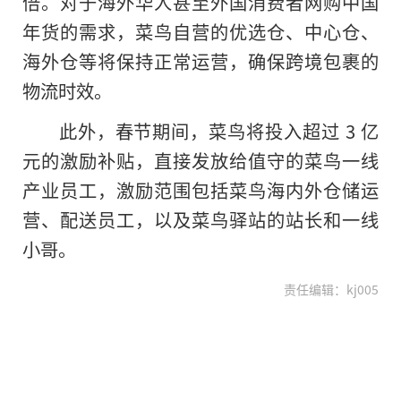
倍。对于海外华人甚至外国消费者网购中国
年货的需求，菜鸟自营的优选仓、中心仓、
海外仓等将保持正常运营，确保跨境包裹的
物流时效。
此外，春节期间，菜鸟将投入超过 3 亿
元的激励补贴，直接发放给值守的菜鸟一线
产业员工，激励范围包括菜鸟海内外仓储运
营、配送员工，以及菜鸟驿站的站长和一线
小哥。
责任编辑：kj005