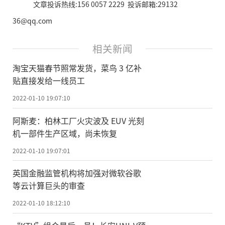
文章投诉热线:156 0057 2229 投诉邮箱:29132
36@qq.com
相关新闻
淘宝天猫春节照常发货，菜鸟 3 亿补
贴直接发给一线员工
2022-01-10 19:07:10
阿斯麦：柏林工厂火灾波及 EUV 光刻
机一部件生产区域，尚未恢复
2022-01-10 19:07:01
英国金融监管机构将加强对微软谷歌
等云计算巨头的审查
2022-01-10 18:12:10