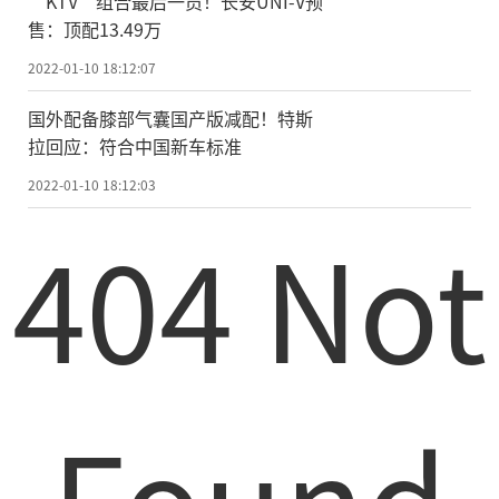
“KTV”组合最后一员！长安UNI-V预
售：顶配13.49万
2022-01-10 18:12:07
国外配备膝部气囊国产版减配！特斯
拉回应：符合中国新车标准
2022-01-10 18:12:03
404 Not
Found