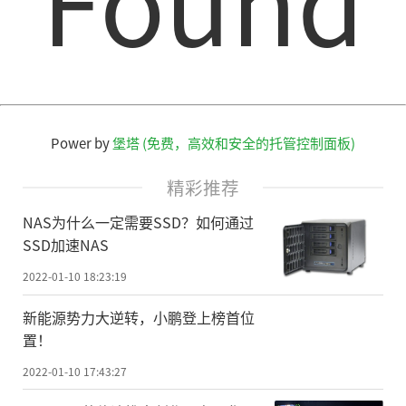
Power by
堡塔 (免费，高效和安全的托管控制面板)
精彩推荐
NAS为什么一定需要SSD？如何通过
SSD加速NAS
2022-01-10 18:23:19
新能源势力大逆转，小鹏登上榜首位
置！
2022-01-10 17:43:27