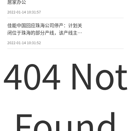
居家办公
2022-01-14 10:31:57
佳能中国回应珠海公司停产：计划关
闭位于珠海的部分产线，该产线主要
生产数码相机产品
2022-01-14 10:31:52
404 Not
Found