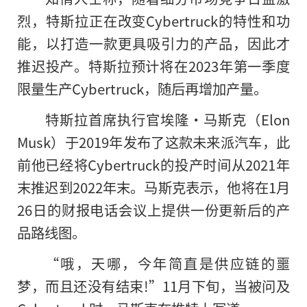
烈，特斯拉正在改变Cybertruck的特性和功
能，以打造一款更具吸引力的产品，因此才
推迟投产。特斯拉预计将在2023年第一季度
限量生产Cybertruck，随后再增加产量。
特斯拉首席执行官埃隆·马斯克（Elon
Musk）于2019年发布了这款未来派汽车，此
前他已经将Cybertruck的投产时间从2021年
末推迟到2022年末。马斯克表示，他将在1月
26日的财报电话会议上提供一份更新后的产
品路线图。
“哦，天哪，今年简直是供应链的噩
梦，而且还没有结束!”11月下旬，当被问及