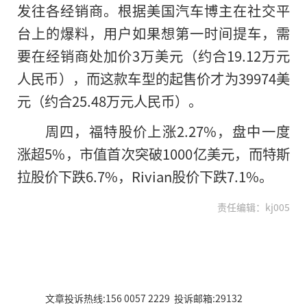
发往各经销商。根据美国汽车博主在社交平
台上的爆料，用户如果想第一时间提车，需
要在经销商处加价3万美元（约合19.12万元
人民币），而这款车型的起售价才为39974美
元（约合25.48万元人民币）。
周四，福特股价上涨2.27%，盘中一度
涨超5%，市值首次突破1000亿美元，而特斯
拉股价下跌6.7%，Rivian股价下跌7.1%。
责任编辑：kj005
文章投诉热线:156 0057 2229 投诉邮箱:29132