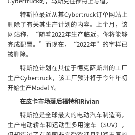
Cybertruck时，马斯克在推特上写道。
特斯拉最近从其Cybertruck订单网站上
删除了有关其生产计划的内容。上个月，该
网站称，“随着2022年生产临近，你将能够
完成配置。”而现在，“2022年”的字样已
被删除。
特斯拉计划在其位于德克萨斯州
的
工厂
生产Cybertruck，该工厂预计将于今年年初
开始生产Model Y。
在皮卡市场落后福特和Rivian
特斯拉是全球最大的电动汽车制造商，
生产电动轿车和运动型多用途车（SUV），
但却错过了在美国非常受欢迎且利润丰厚的