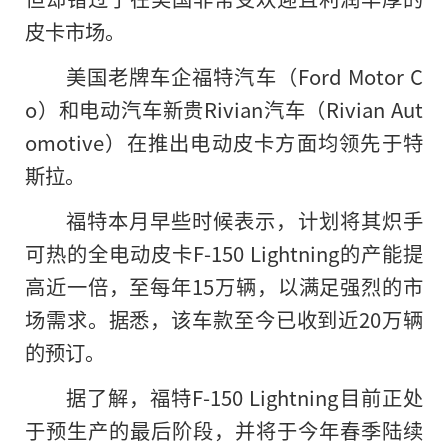
皮卡市场。
美国老牌车企福特汽车（Ford Motor C
o）和电动汽车新贵Rivian汽车（Rivian Aut
omotive）在推出电动皮卡方面均领先于特
斯拉。
福特本月早些时候表示，计划将其炽手
可热的全电动皮卡F-150 Lightning的产能提
高近一倍，至每年15万辆，以满足强烈的市
场需求。据悉，该车款至今已收到近20万辆
的预订。
据了解，福特F-150 Lightning目前正处
于预生产的最后阶段，并将于今年春季陆续