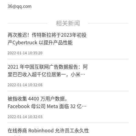
36@qq.com
相关新闻
再次推迟！传特斯拉将于2023年初投
产Cybertruck 以提升产品性能
2022-01-14 10:35:20
2021 年中国互联网广告数据报告：阿
里巴巴收入超千亿位居第一，小米第
八
2022-01-14 10:32:08
被指收集 4400 万用户数据，
Facebook 母公司 Meta 面临 32 亿美
元索赔
2022-01-14 10:32:03
在线券商 Robinhood 允许员工永久性