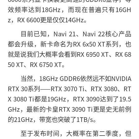
效频率达到18GHz，而现在普遍只有16GH
z，RX 6600更是仅仅14GHz。
目前已知，Navi 21、Navi 22核心产品
都会升级，新卡命名为RX 6x50 XT系列，也
就是说我们大概率会看到RX 6950 XT、RX 68
50 XT、RX 6750 XT。
当然，18GHz GDDR6依然远不如NVIDIA
RTX 30系列——RTX 3070 Ti、RTX 3080、RT
X 3080 Ti都是19GHz，RTX 3090达到了19.5
GHz，最新
的
卡皇RTX 3090 Ti更是史无前例
的21GHz，带宽也突破了1TB/s。
至于发布时间，大概率在第二季度，但