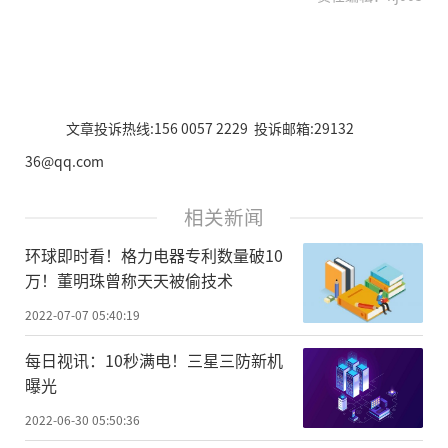
文章投诉热线:156 0057 2229 投诉邮箱:29132
36@qq.com
相关新闻
环球即时看！格力电器专利数量破10
万！董明珠曾称天天被偷技术
2022-07-07 05:40:19
每日视讯：10秒满电！三星三防新机
曝光
2022-06-30 05:50:36