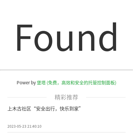
Found
Power by
堡塔 (免费，高效和安全的托管控制面板)
精彩推荐
上木古社区“安全出行，快乐到家”
2023-05-23 21:40:10