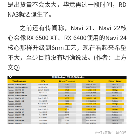
是出货量不会太大，毕竟再过一段时间，RD
NA3就要诞生了。
之前还有传闻称，Navi 21、Navi 22核
心会像RX 6500 XT、RX 6400使用的Navi 24
核心那样升级到6nm工艺，现在看起来希望
不大，至少目前没有明确说法。(作者：上方
文Q)
责任编辑：kj005