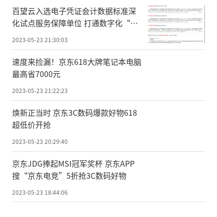
百望云入选电子凭证会计数据标准深
化试点服务保障单位 打通数字化“最
后一公里”
2023-05-23 21:30:03
速度来捡漏！京东618大牌笔记本电脑
最高省7000元
2023-05-23 21:22:23
焕新正当时 京东3C数码爆款好物618
超低价开抢
2023-05-23 20:29:40
京东JDG捧起MSI冠军奖杯 京东APP
搜“京东电竞”5折抢3C数码好物
2023-05-23 18:44:06