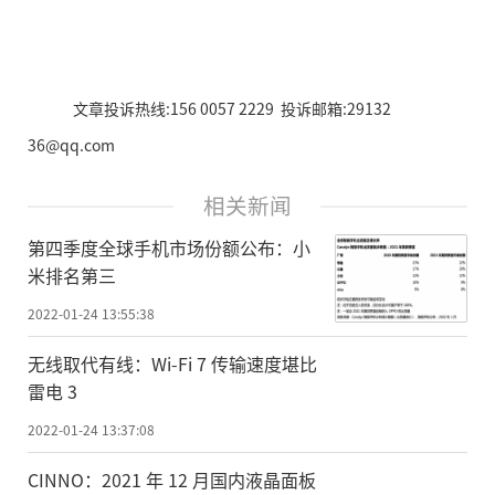
文章投诉热线:156 0057 2229 投诉邮箱:29132
36@qq.com
相关新闻
第四季度全球手机市场份额公布：小
米排名第三
2022-01-24 13:55:38
无线取代有线：Wi-Fi 7 传输速度堪比
雷电 3
2022-01-24 13:37:08
CINNO：2021 年 12 月国内液晶面板