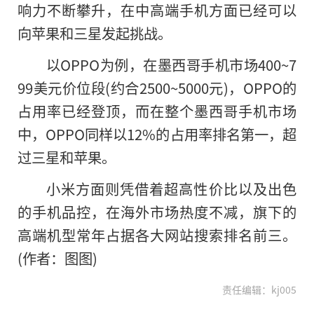
响力不断攀升，在中高端手机方面已经可以
向苹果和三星发起挑战。
以OPPO为例，在墨西哥手机市场400~7
99美元价位段(约合2500~5000元)，OPPO的
占用率已经登顶，而在整个墨西哥手机市场
中，OPPO同样以12%的占用率排名第一，超
过三星和苹果。
小米方面则凭借着超高性价比以及出色
的手机品控，在海外市场热度不减，旗下的
高端机型常年占据各大网站搜索排名前三。
(作者：图图)
责任编辑：kj005