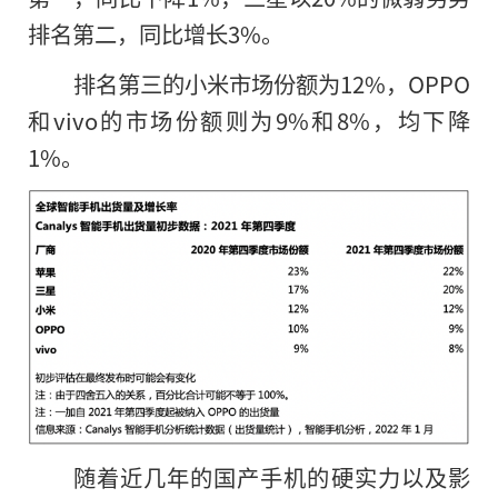
排名第二，同比增长3%。
排名第三的小米市场份额为12%，OPPO
和vivo的市场份额则为9%和8%，均下降
1%。
随着近几年的国产手机
的
硬实力以及影