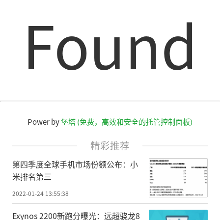
Found
Power by
堡塔 (免费，高效和安全的托管控制面板)
精彩推荐
第四季度全球手机市场份额公布：小
米排名第三
2022-01-24 13:55:38
Exynos 2200新跑分曝光：远超骁龙8