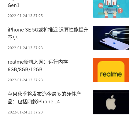
Gen1
2022-01-24 13:37:25
iPhone SE 5G或将推迟 运算性能提升
不小
2022-01-24 13:37:23
realme新机入网：运行内存
6GB/8GB/12GB
2022-01-24 13:37:23
苹果秋季将发布迄今最多的硬件产
品：包括四款iPhone 14
2022-01-24 13:37:23