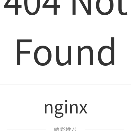
Found
nginx
精彩推荐