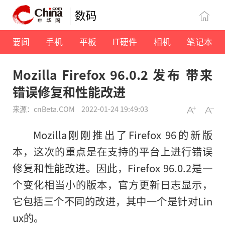
数码
要闻
手机
平板
IT硬件
相机
笔记本
Mozilla Firefox 96.0.2 发布 带来
错误修复和性能改进
来源：cnBeta.COM
2022-01-24 19:49:03
Mozilla刚刚推出了Firefox 96的新版
本，这次的重点是在支持的平台上进行错误
修复和性能改进。因此，Firefox 96.0.2是一
个变化相当小的版本，官方更新日志显示，
它包括三个不同的改进，其中一个是针对Lin
ux的。