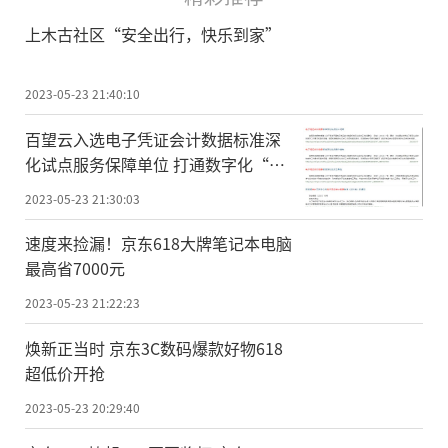
上木古社区“安全出行，快乐到家”
2023-05-23 21:40:10
百望云入选电子凭证会计数据标准深
化试点服务保障单位 打通数字化“最
后一公里”
2023-05-23 21:30:03
速度来捡漏！京东618大牌笔记本电脑
最高省7000元
2023-05-23 21:22:23
焕新正当时 京东3C数码爆款好物618
超低价开抢
2023-05-23 20:29:40