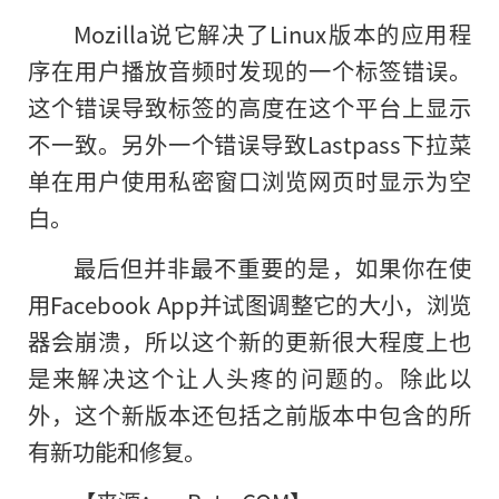
Mozilla说它解决了Linux版本的应用程
序在用户播放音频时发现的一个标签错误。
这个错误导致标签
的
高度在这个平台上显示
不一致。另外一个错误导致Lastpass下拉菜
单在用户使用私密窗口浏览网页时显示为空
白。
最后但并非最不重要的是，如果你在使
用Facebook App并试图调整它的大小，浏览
器会崩溃，所以这个新的更新很大程度上也
是来解决这个让人头疼的问题的。除此以
外，这个新版本还包括之前版本中包含的所
有新功能和修复。