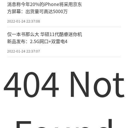
消息称今年20%的iPhone将采用京东
方屏幕：出货量可高达5000万
2022-01-24 22:37:08
仅一本书那么大 华硕11代酷睿迷你机
新品发布：2.5G网口+双雷电4
2022-01-24 22:37:07
404 Not