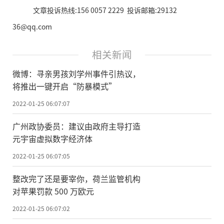
文章投诉热线:156 0057 2229 投诉邮箱:29132
36@qq.com
相关新闻
微博：寻亲男孩刘学州事件引热议，
将推出一键开启“防暴模式”
2022-01-25 06:07:07
广州政协委员：建议由政府主导打造
元宇宙虚拟数字经济体
2022-01-25 06:07:05
整改完了还是要宰你，荷兰监管机构
对苹果罚款 500 万欧元
2022-01-25 06:07:02