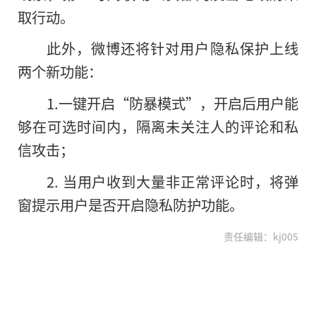
取行动。
此外，微博还将针对用户隐私保护上线
两个新功能：
1.一键开启“防暴模式”，开启后用户能
够在可选时间内，隔离未关注人的评论和私
信攻击；
2. 当用户收到大量非正常评论时，将弹
窗提示用户是否开启隐私防护功能。
责任编辑：kj005