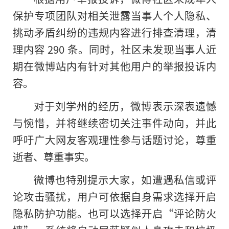
保护专项团队对相关泄露当事人个人隐私、
挑动矛盾纠纷的违规内容进行排查清理，清
理内容 290 条。同时，社区未发现当事人近
期在微博站内有针对其他用户的举报投诉内
容。
对于刘学州的经历，微博表示深表遗憾
与惋惜，并将继续密切关注事件动向，并此
呼吁广大网友客观理性参与话题讨论，尊重
逝者、尊重事实。
微博也特别提示大家，如遭遇私信或评
论攻击骚扰，用户可依据自身需求选择开启
隐私防护功能。也可以选择开启“评论防火