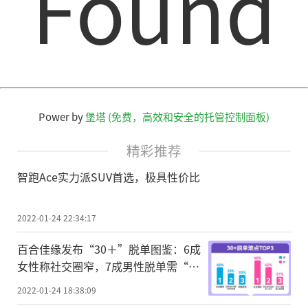
Found
Power by
堡塔 (免费，高效和安全的托管控制面板)
精彩推荐
智跑Ace实力派SUV首选，极具性价比
2022-01-24 22:34:17
百合佳缘发布“30＋”脱单图鉴：6成
女性称社交圈窄，7成男性脱单需“努
力挣钱”
2022-01-24 18:38:09