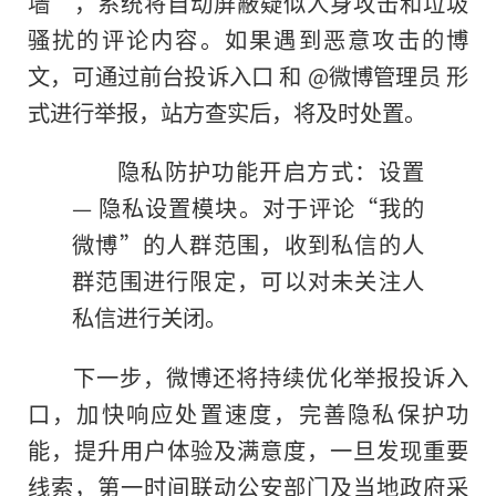
墙”，系统将自动屏蔽疑似人身攻击和垃圾
骚扰的评论内容。如果遇到恶意攻击
的
博
文，可通过前台投诉入口 和 @微博管理员 形
式进行举报，站方查实后，将及时处置。
隐私防护功能开启方式：设置
— 隐私设置模块。对于评论“我的
微博”的人群范围，收到私信的人
群范围进行限定，可以对未关注人
私信进行关闭。
下一步，微博还将持续优化举报投诉入
口，加快响应处置速度，完善隐私保护功
能，提升用户体验及满意度，一旦发现重要
线索，第一时间联动公安部门及当地政府采