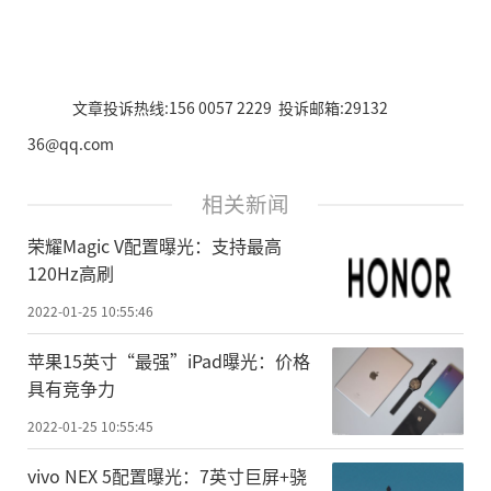
文章投诉热线:156 0057 2229 投诉邮箱:29132
36@qq.com
相关新闻
荣耀Magic V配置曝光：支持最高
120Hz高刷
2022-01-25 10:55:46
苹果15英寸“最强”iPad曝光：价格
具有竞争力
2022-01-25 10:55:45
vivo NEX 5配置曝光：7英寸巨屏+骁