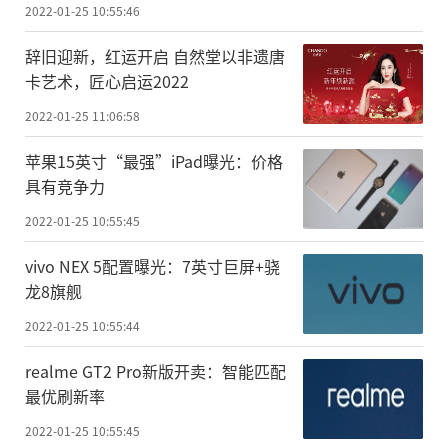
2022-01-25 10:55:46
辞旧迎新，红运开启 自然堂以非遗唐
卡艺术，匠心启运2022
2022-01-25 11:06:58
苹果15英寸“最强”iPad曝光：价格
具有竞争力
2022-01-25 10:55:45
vivo NEX 5配置曝光：7英寸巨屏+骁
龙8旗舰
2022-01-25 10:55:44
realme GT2 Pro新版开卖：智能匹配
最优刷新率
2022-01-25 10:55:45