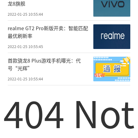
龙8旗舰
2022-01-25 10:55:44
realme GT2 Pro新版开卖：智能匹配
最优刷新率
2022-01-25 10:55:45
首款骁龙8 Plus游戏手机曝光：代
号“光辉”
2022-01-25 10:55:44
404 Not