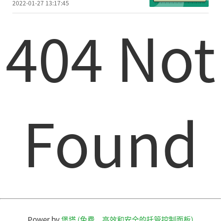
2022-01-27 13:17:45
404 Not
Found
Power by
堡塔 (免费，高效和安全的托管控制面板)