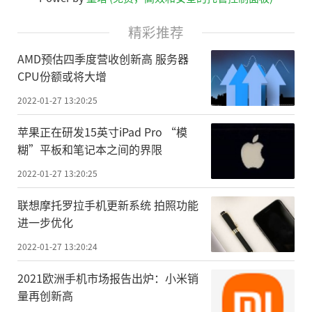
精彩推荐
AMD预估四季度营收创新高 服务器
CPU份额或将大增
2022-01-27 13:20:25
苹果正在研发15英寸iPad Pro “模
糊”平板和笔记本之间的界限
2022-01-27 13:20:25
联想摩托罗拉手机更新系统 拍照功能
进一步优化
2022-01-27 13:20:24
2021欧洲手机市场报告出炉：小米销
量再创新高