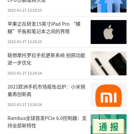
2022-01-27 13:20:25
苹果正在研发15英寸iPad Pro “模
糊”平板和笔记本之间的界限
2022-01-27 13:20:25
联想摩托罗拉手机更新系统 拍照功能
进一步优化
2022-01-27 13:20:24
2021欧洲手机市场报告出炉：小米销
量再创新高
2022-01-27 13:20:24
Rambus全球首发PCIe 6.0控制器：支
持全部新特性