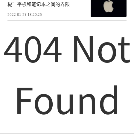
糊”平板和笔记本之间的界限
2022-01-27 13:20:25
404 Not
Found