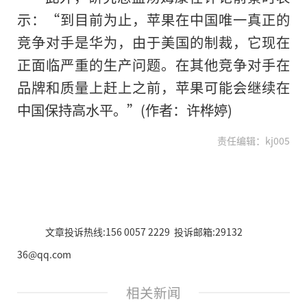
示：“到目前为止，苹果在中国唯一真正的
竞争对手是华为，由于美国的制裁，它现在
正面临严重的生产问题。在其他竞争对手在
品牌和质量上赶上之前，苹果可能会继续在
中国保持高水平。”(作者：许桦婷)
责任编辑：kj005
文章投诉热线:156 0057 2229 投诉邮箱:29132
36@qq.com
相关新闻