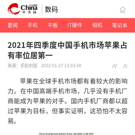
数码
要闻
手机
平板
IT硬件
相机
笔记本
2021年四季度中国手机市场苹果占
有率位居第一
来源：手机中国
2022-01-27 13:33:34
苹果在全球手机市场都有着较大的影响
力。在中国高端手机市场，几乎没有手机厂
商能成为苹果的对手。国内手机厂商都以超
过苹果为目标，但事实证明，这恐怕不太容
易。