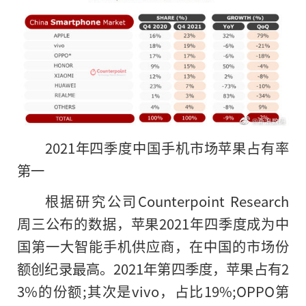
2021年四季度中国手机市场苹果占有率
第一
根据研究公司Counterpoint Research
周三公布的数据，苹果2021年四季度成为中
国第一大智能手机供应商，在中国的市场份
额创纪录最高。2021年第四季度，苹果占有2
3%的份额;其次是vivo，占比19%;OPPO第