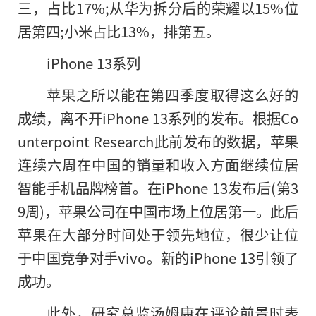
三，占比17%;从华为拆分后的荣耀以15%位
居第四;小米占比13%，排第五。
iPhone 13系列
苹果之所以能在第四季度取得这么好的
成绩，离不开iPhone 13系列
的
发布。根据Co
unterpoint Research此前发布的数据，苹果
连续六周在中国的销量和收入方面继续位居
智能手机品牌榜首。在iPhone 13发布后(第3
9周)，苹果公司在中国市场上位居第一。此后
苹果在大部分时间处于领先地位，很少让位
于中国竞争对手vivo。新的iPhone 13引领了
成功。
此外，研究总监汤姆康在评论前景时表