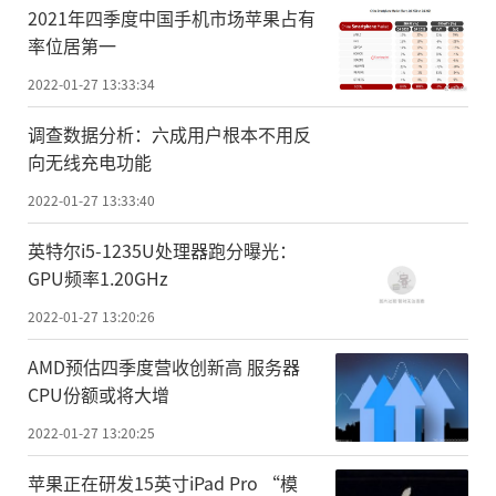
2021年四季度中国手机市场苹果占有
率位居第一
2022-01-27 13:33:34
调查数据分析：六成用户根本不用反
向无线充电功能
2022-01-27 13:33:40
英特尔i5-1235U处理器跑分曝光：
GPU频率1.20GHz
2022-01-27 13:20:26
AMD预估四季度营收创新高 服务器
CPU份额或将大增
2022-01-27 13:20:25
苹果正在研发15英寸iPad Pro “模