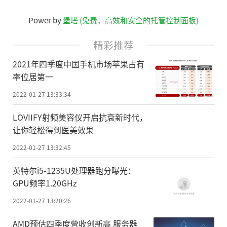
Power by
堡塔 (免费，高效和安全的托管控制面板)
精彩推荐
2021年四季度中国手机市场苹果占有
率位居第一
2022-01-27 13:33:34
LOVIIFY射频美容仪开启抗衰新时代，
让你轻松得到医美效果
2022-01-27 13:32:45
英特尔i5-1235U处理器跑分曝光：
GPU频率1.20GHz
2022-01-27 13:20:26
AMD预估四季度营收创新高 服务器