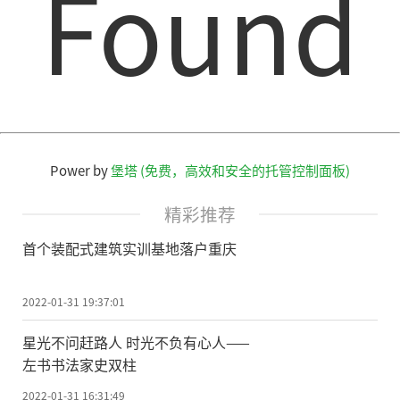
Found
Power by
堡塔 (免费，高效和安全的托管控制面板)
精彩推荐
首个装配式建筑实训基地落户重庆
2022-01-31 19:37:01
星光不问赶路人 时光不负有心人——
左书书法家史双柱
2022-01-31 16:31:49