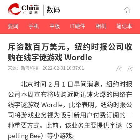
数码
要闻
手机
平板
IT硬件
相机
笔记本
斥资数百万美元，纽约时报公司收
购在线字谜游戏 Wordle
来源：新浪科技
2022-02-01 10:37:01
北京时间 2 月 1 日早间消息，纽约时报
公司本周宣布将收购近期迅速火爆的网络在
线字谜游戏 Wordle。此举表明，纽约时报公
司将游戏业务视为吸引新用户付费订阅的一
种重要方式。此前，该业务主要提供字谜（S
pelling Bee）等小游戏。