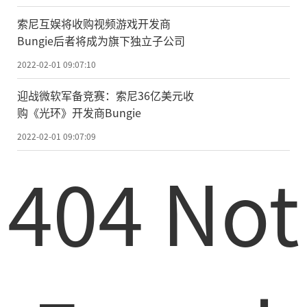
索尼互娱将收购视频游戏开发商
Bungie后者将成为旗下独立子公司
2022-02-01 09:07:10
迎战微软军备竞赛：索尼36亿美元收
购《光环》开发商Bungie
2022-02-01 09:07:09
404 Not