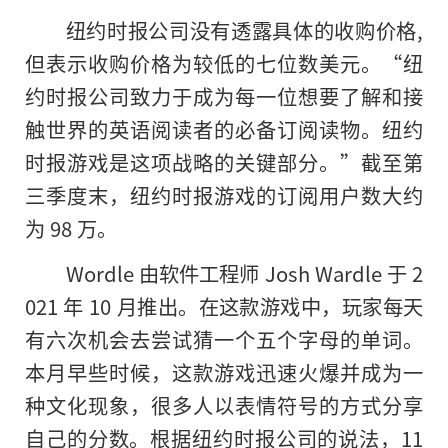
纽约时报公司没有透露具体的收购价格,
但表示收购价格为较低的七位数美元。“纽
约时报公司致力于成为每一位想要了解和接
触世界的英语阅读者的必备订阅读物。纽约
时报游戏是这项战略的关键部分。”截至第
三季度末，纽约时报游戏
的
订阅用户数大约
为 98 万。
Wordle 由软件工程师 Josh Wardle 于 2
021 年 10 月推出。在这款游戏中，玩家每天
有六次机会去尝试猜一个五个字母的单词。
本月早些时候，这款游戏迅速火爆并成为一
种文化现象，很多人以表情符号的方式分享
自己的分数。根据纽约时报公司的说法，11