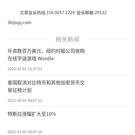
文章投诉热线:156 0057 2229 投诉邮箱:29132
36@qq.com
相关新闻
斥资数百万美元，纽约时报公司收购
在线字谜游戏 Wordle
2022-02-01 10:37:01
泰国取消对比特币和其他加密货币交
易征税计划
2022-02-01 09:07:11
特斯拉涨幅扩大至10%
2022-02-01 09:07:10