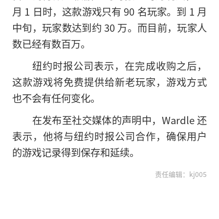
月 1 日时，这款游戏只有 90 名玩家。到 1 月
中旬，玩家数达到约 30 万。而目前，玩家人
数已经有数百万。
纽约时报公司表示，在完成收购之后，
这款游戏将免费提供给新老玩家，游戏方式
也不会有任何变化。
在发布至社交媒体的声明中，Wardle 还
表示，他将与纽约时报公司合作，确保用户
的游戏记录得到保存和延续。
责任编辑：kj005