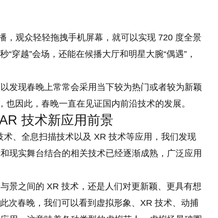
 直播，观众轻轻拖拽手机屏幕，就可以实现 720 度全景
秒“穿越”会场，还能在候播大厅和明星大腕“偶遇”，
可以发现春晚上常常会采用当下较为热门或者较为新颖
等，也因此，春晚一直在见证国内前沿技术的发展。
 AR 技术新应用前景
3D 技术、全息扫描技术以及 XR 技术等应用，我们发现
景和现实舞台结合的相关技术已经逐渐成熟，广泛应用
与景之间的 XR 技术，还是人们对更新颖、更具有想
过此次春晚，我们可以看到虚拟形象、XR 技术、动捕