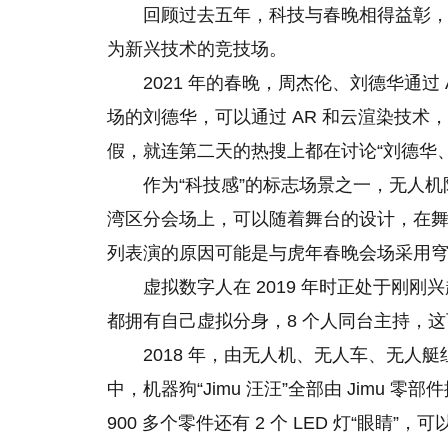
回顾过去五年，科技与春晚相得益彰
为新兴技术的竞技场。
2021 年的春晚，周杰伦、刘德华通过
场的刘德华，可以通过 AR 和云渲染技
假，就连第二天的热搜上都在讨论“刘德华
作为“科技感”的标志场景之一，无人机
湾区分会场上，可以随着舞台的设计，在
列表演的原因可能是与虎年春晚会场采用
虚拟数字人在 2019 年时正处于刚
都拥有自己虚拟分身，8 个人同台主持，
2018 年，由无人机、无人车、无人
中，机器狗“Jimu 汪汪”全部由 Jimu 
900 多个零件还有 2 个 LED 灯“眼