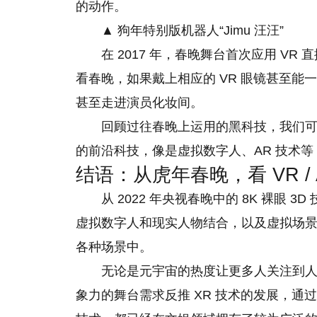
的动作。
▲ 狗年特别版机器人“Jimu 汪汪”
在 2017 年，春晚舞台首次应用 VR
看春晚，如果戴上相应的 VR 眼镜甚至能一
甚至走进演员化妆间。
回顾过往春晚上运用的黑科技，我们
的前沿科技，像是虚拟数字人、AR 技术
结语：从虎年春晚，看 VR /
从 2022 年央视春晚中的 8K 裸眼 
虚拟数字人和现实人物结合，以及虚拟场
各种场景中。
无论是元宇宙的热度让更多人关注到人
象力的舞台需求反推 XR 技术的发展，通