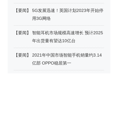
【
要闻
】
5G发展迅速！英国计划2023年开始停
用3G网络
【
要闻
】
智能耳机市场规模高速增长 预计2025
年出货量有望达10亿台
【
要闻
】
2021年中国市场智能手机销量约3.14
亿部 OPPO稳居第一