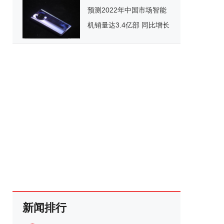
预测2022年中国市场智能
机销量达3.4亿部 同比增长
8%
新闻排行