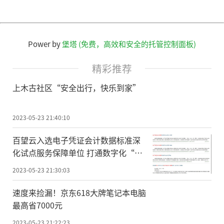
Power by
堡塔 (免费，高效和安全的托管控制面板)
精彩推荐
上木古社区“安全出行，快乐到家”
2023-05-23 21:40:10
百望云入选电子凭证会计数据标准深
化试点服务保障单位 打通数字化“最
后一公里”
2023-05-23 21:30:03
速度来捡漏！京东618大牌笔记本电脑
最高省7000元
2023-05-23 21:22:23