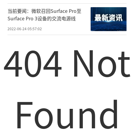
当前要闻：微软召回Surface Pro至
Surface Pro 3设备的交流电源线
2022-06-24 05:57:02
404 Not
Found