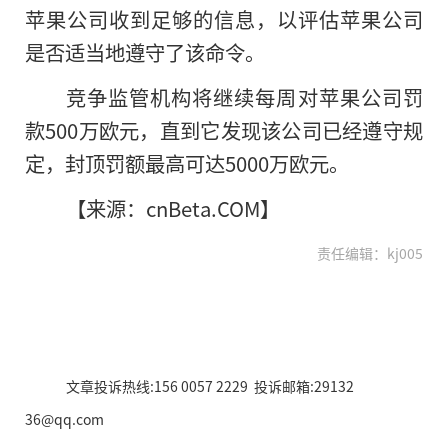
苹果公司收到足够
的
信息，以评估苹果公司
是否适当地遵守了该命令。
竞争监管机构将继续每周对苹果公司罚
款500万欧元，直到它发现该公司已经遵守规
定，封顶罚额最高可达5000万欧元。
【来源：cnBeta.COM】
责任编辑：kj005
文章投诉热线:156 0057 2229 投诉邮箱:29132
36@qq.com