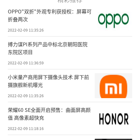
OPPO"双折"外观专利获授权：屏幕可
折叠两次
2022-02-09 11:35:26
搏力谋PI系列产品中标北京朝阳医院
东院区项目
2022-02-09 11:36:59
小米量产商用屏下摄像头技术 屏下前
摄旗舰新机曝光
2022-02-09 11:35:26
荣耀60 SE全面开启预售：曲面屏高颜
值 高像素超快充
2022-02-09 11:18:16