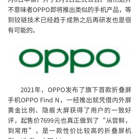
不意味者OPPO即将推出类似的手机产品，等
到铰链技术已经趋于成熟之后再研发也是很
有可能
的
。
2021年，OPPO发布了旗下首款折叠屏
手机OPPO Find N，一经推出就凭借内外屏
黄金比例、隐痕大屏获得了用户的一致好
评，起售价7699元也真正做到了“从尝鲜，
到常用”，是一款性价比较高的折叠屏机