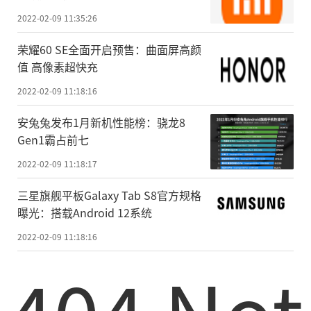
2022-02-09 11:35:26
荣耀60 SE全面开启预售：曲面屏高颜
值 高像素超快充
2022-02-09 11:18:16
安兔兔发布1月新机性能榜：骁龙8
Gen1霸占前七
2022-02-09 11:18:17
三星旗舰平板Galaxy Tab S8官方规格
曝光：搭载Android 12系统
2022-02-09 11:18:16