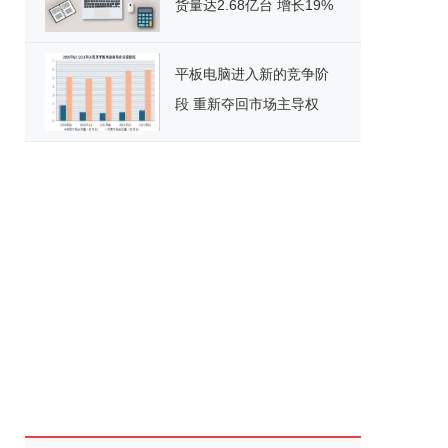
货量达2.68亿台 增长19%
平板电脑进入新的竞争阶
段 重新夺回市场主导权