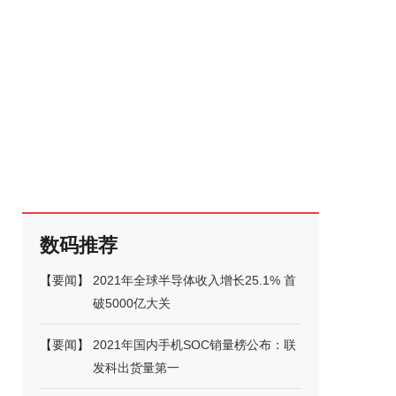
数码推荐
【
要闻
】
2021年全球半导体收入增长25.1% 首
破5000亿大关
【
要闻
】
2021年国内手机SOC销量榜公布：联
发科出货量第一