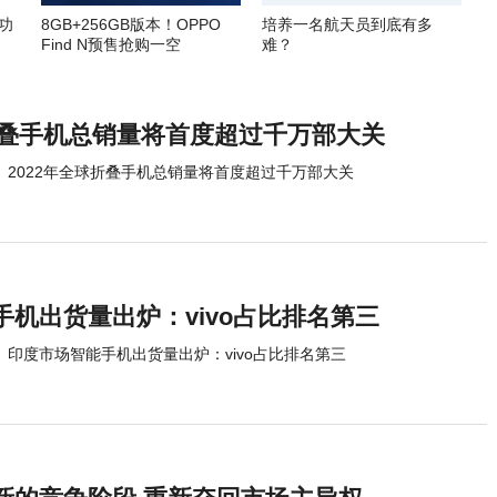
功
8GB+256GB版本！OPPO
培养一名航天员到底有多
Find N预售抢购一空
难？
球折叠手机总销量将首度超过千万部大关
2022年全球折叠手机总销量将首度超过千万部大关
机出货量出炉：vivo占比排名第三
印度市场智能手机出货量出炉：vivo占比排名第三