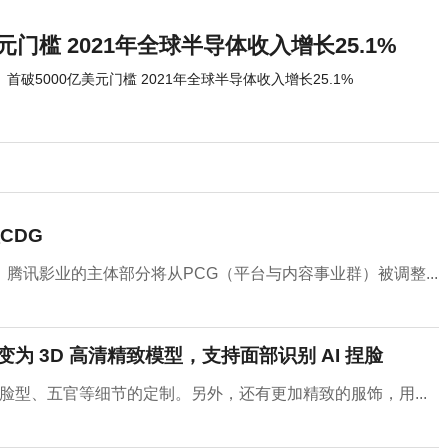
元门槛 2021年全球半导体收入增长25.1%
首破5000亿美元门槛 2021年全球半导体收入增长25.1%
CDG
腾讯影业的主体部分将从PCG（平台与内容事业群）被调整...
转变为 3D 高清精致模型，支持面部识别 AI 捏脸
脸型、五官等细节的定制。另外，还有更加精致的服饰，用...