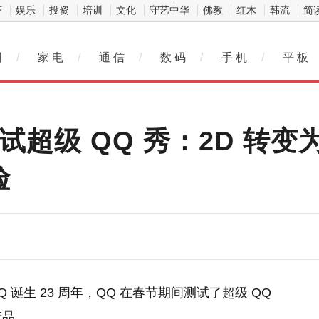
济
娱乐
投资
培训
文化
守艺中华
佛教
红木
韩流
简
网
/
家 电
/
通 信
/
数 码
/
手 机
/
平 板
试超级 QQ 秀：2D 转变
脸
QQ 诞生 23 周年，QQ 在春节期间测试了超级 QQ
产品。