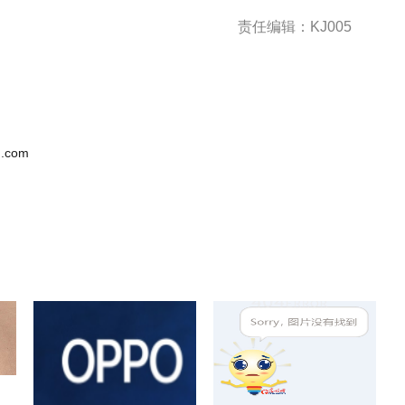
责任编辑：KJ005
.com