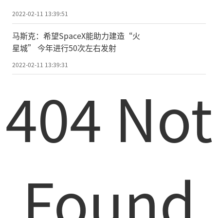
2022-02-11 13:39:51
马斯克：希望SpaceX能助力建造“火
星城” 今年进行50次左右发射
2022-02-11 13:39:31
404 Not
Found