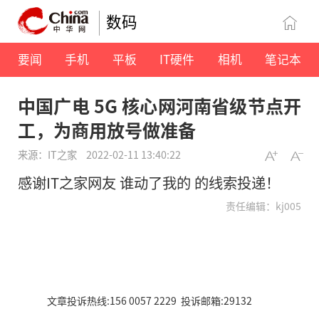
数码
要闻
手机
平板
IT硬件
相机
笔记本
中国广电 5G 核心网河南省级节点开
工，为商用放号做准备
来源：IT之家
2022-02-11 13:40:22
感谢IT之家网友 谁动了我的 的线索投递！
责任编辑：kj005
文章投诉热线:156 0057 2229 投诉邮箱:29132