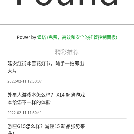
Power by
堡塔 (免费，高效和安全的托管控制面板)
精彩推荐
延安红街冰雪花灯节，随手一拍即出
大片
2022-02-11 12:50:07
外星人游戏本怎么样？ X14 超薄游戏
本给您不一样的体验
2022-02-11 11:30:41
游匣G15怎么样？游匣15 新品强势来
袭！